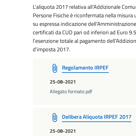
L’aliquota 2017 relativa all’Addizionale Comu
Persone Fisiche è riconfermata nella misura un
su espressa indicazione dell’Amministrazione 
certificati da CUD pari od inferiori ad Euro
l’esenzione totale al pagamento dell’Addizi
d’imposta 2017.
Regolamento IRPEF
25-08-2021
Allegato formato pdf
Delibera Aliquota IRPEF 2017
25-08-2021