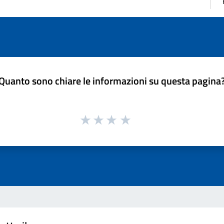
Quanto sono chiare le informazioni su questa pagina