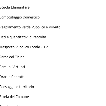
Scuola Elementare
Compostaggio Domestico
Regolamento Verde Pubblico e Privato
Dati e quantitativi di raccolta
Trasporto Pubblico Locale - TPL
Parco del Ticino
Comuni Virtuosi
Orari e Contatti
Paesaggio e territorio
Storia del Comune