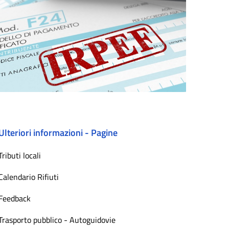
Ulteriori informazioni - Pagine
Tributi locali
Calendario Rifiuti
Feedback
Trasporto pubblico - Autoguidovie