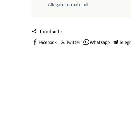
Allegato formato pdf
Condividi:
Facebook
Twitter
Whatsapp
Teleg