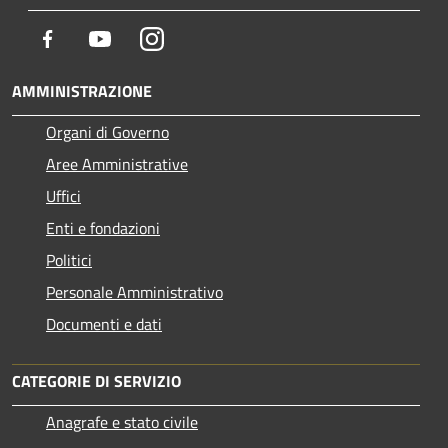
Facebook
Youtube
Instagram
AMMINISTRAZIONE
Organi di Governo
Aree Amministrative
Uffici
Enti e fondazioni
Politici
Personale Amministrativo
Documenti e dati
CATEGORIE DI SERVIZIO
Anagrafe e stato civile