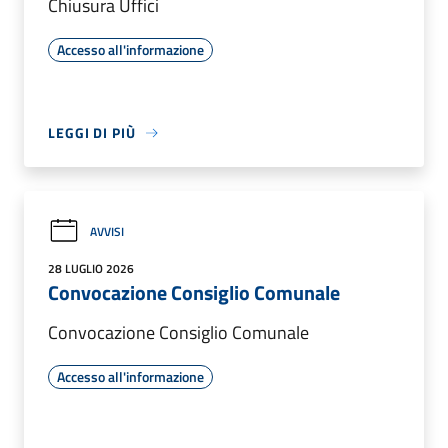
Chiusura Uffici
Accesso all'informazione
LEGGI DI PIÙ
AVVISI
28 LUGLIO 2026
Convocazione Consiglio Comunale
Convocazione Consiglio Comunale
Accesso all'informazione