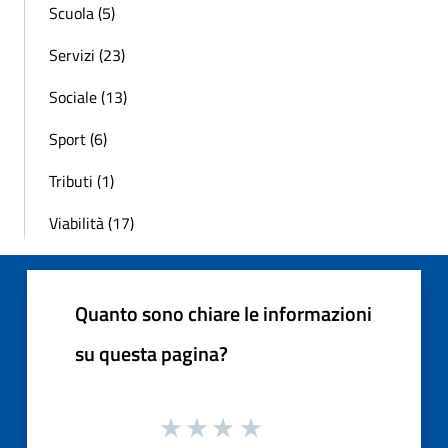
Scuola (5)
Servizi (23)
Sociale (13)
Sport (6)
Tributi (1)
Viabilità (17)
Quanto sono chiare le informazioni
su questa pagina?