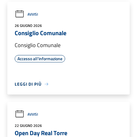
AVVISI
26 GIUGNO 2026
Consiglio Comunale
Consiglio Comunale
Accesso all'informazione
LEGGI DI PIÙ
AVVISI
22 GIUGNO 2026
Open Day Real Torre