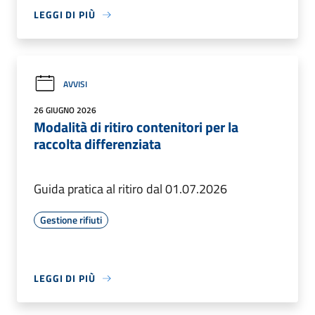
LEGGI DI PIÙ
AVVISI
26 GIUGNO 2026
Modalità di ritiro contenitori per la
raccolta differenziata
Guida pratica al ritiro dal 01.07.2026
Gestione rifiuti
LEGGI DI PIÙ