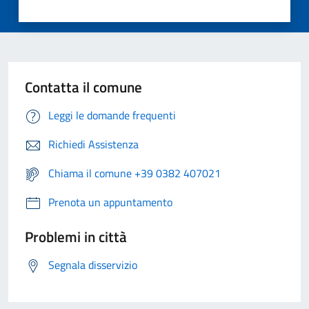
Contatta il comune
Leggi le domande frequenti
Richiedi Assistenza
Chiama il comune +39 0382 407021
Prenota un appuntamento
Problemi in città
Segnala disservizio