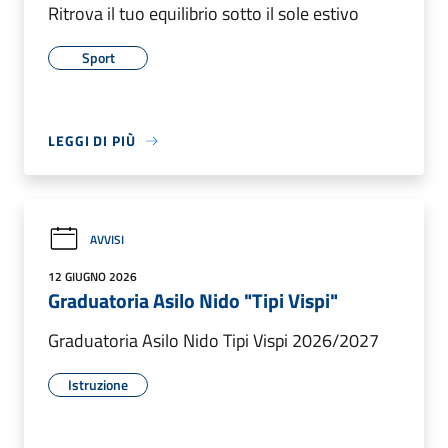
Ritrova il tuo equilibrio sotto il sole estivo
Sport
LEGGI DI PIÙ
AVVISI
12 GIUGNO 2026
Graduatoria Asilo Nido "Tipi Vispi"
Graduatoria Asilo Nido Tipi Vispi 2026/2027
Istruzione