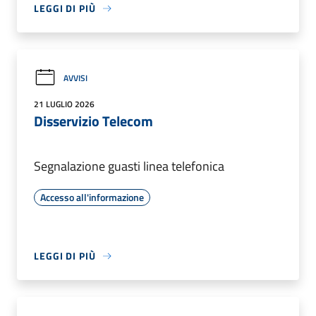
LEGGI DI PIÙ
AVVISI
21 LUGLIO 2026
Disservizio Telecom
Segnalazione guasti linea telefonica
Accesso all'informazione
LEGGI DI PIÙ