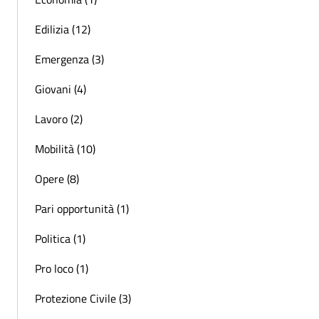
Edilizia (12)
Emergenza (3)
Giovani (4)
Lavoro (2)
Mobilità (10)
Opere (8)
Pari opportunità (1)
Politica (1)
Pro loco (1)
Protezione Civile (3)