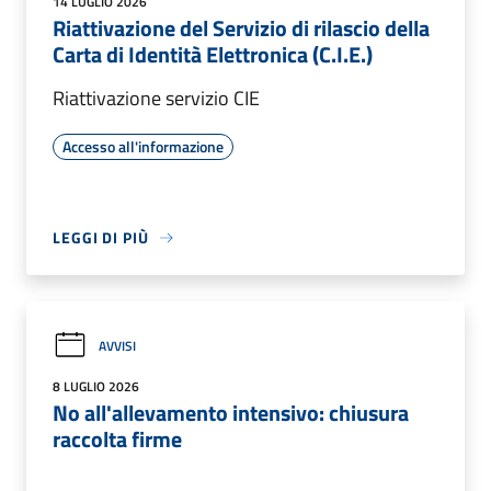
14 LUGLIO 2026
Riattivazione del Servizio di rilascio della
Carta di Identità Elettronica (C.I.E.)
Riattivazione servizio CIE
Accesso all'informazione
LEGGI DI PIÙ
AVVISI
8 LUGLIO 2026
No all'allevamento intensivo: chiusura
raccolta firme