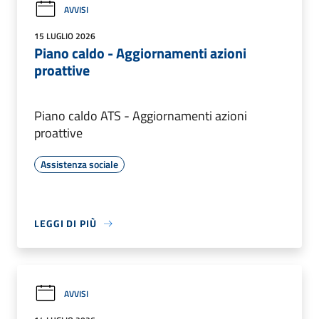
AVVISI
15 LUGLIO 2026
Piano caldo - Aggiornamenti azioni
proattive
Piano caldo ATS - Aggiornamenti azioni
proattive
Assistenza sociale
LEGGI DI PIÙ
AVVISI