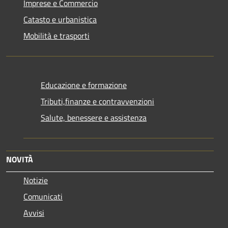
Imprese e Commercio
Catasto e urbanistica
Mobilità e trasporti
Educazione e formazione
Tributi,finanze e contravvenzioni
Salute, benessere e assistenza
NOVITÀ
Notizie
Comunicati
Avvisi