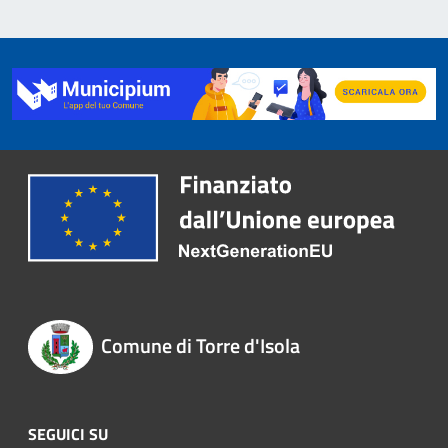
Comune di Torre d'Isola
SEGUICI SU