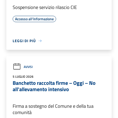
Sospensione servizio rilascio CIE
Accesso all'informazione
LEGGI DI PIÙ
AVVISI
5 LUGLIO 2026
Banchetto raccolta firme – Oggi – No
all'allevamento intensivo
Firma a sostegno del Comune e della tua
comunità