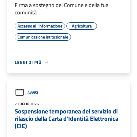
Firma a sostegno del Comune e della tua
comunità
Accesso all'informazione
Agricoltura
Comunicazione istituzionale
LEGGI DI PIÙ
AVVISI
7 LUGLIO 2026
Sospensione temporanea del servizio di
rilascio della Carta d’Identità Elettronica
(CIE)