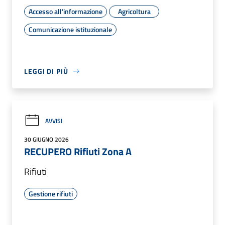
Accesso all'informazione
Agricoltura
Comunicazione istituzionale
LEGGI DI PIÙ
AVVISI
30 GIUGNO 2026
RECUPERO Rifiuti Zona A
Rifiuti
Gestione rifiuti