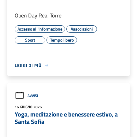
Open Day Real Torre
Accesso all'informazione
Associazioni
Sport
Tempo libero
LEGGI DI PIÙ
AVVISI
16 GIUGNO 2026
Yoga, meditazione e benessere estivo, a
Santa Sofia