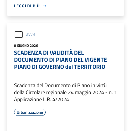
LEGGI DI PIÙ
AVVISI
8 GIUGNO 2026
SCADENZA DI VALIDITÀ DEL
DOCUMENTO DI PIANO DEL VIGENTE
PIANO DI GOVERNO del TERRITORIO
Scadenza del Documento di Piano in virtù
della Circolare regionale 24 maggio 2024 - n. 1
Applicazione L.R. 4/2024
Urbanizzazione