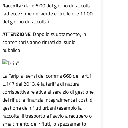
Raccolta:
dalle 6.00 del giorno di raccolta
(ad eccezione del verde entro le ore 11.00
del giorno di raccolta).
ATTENZIONE
: Dopo lo svuotamento, in
contenitori vanno ritirati dal suolo
pubblico.
La Tarip, ai sensi del comma 668 dell’art.1
L.147 del 2013, è la tariffa di natura
corrispettiva relativa al servizio di gestione
dei rifiuti e finanzia integralmente i costi di
gestione dei rifiuti urbani (esempio la
raccolta, il trasporto e l’avvio a recupero o
smaltimento dei rifiuti, lo spazzamento