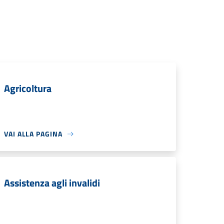
Agricoltura
VAI ALLA PAGINA
Assistenza agli invalidi