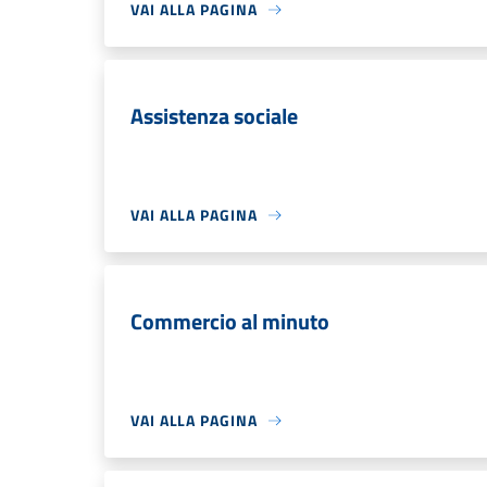
VAI ALLA PAGINA
Assistenza sociale
VAI ALLA PAGINA
Commercio al minuto
VAI ALLA PAGINA