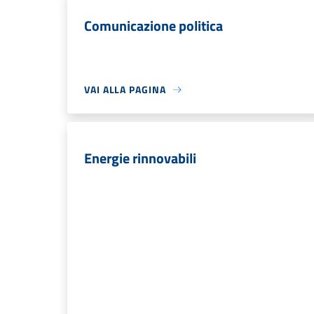
Comunicazione politica
VAI ALLA PAGINA
Energie rinnovabili