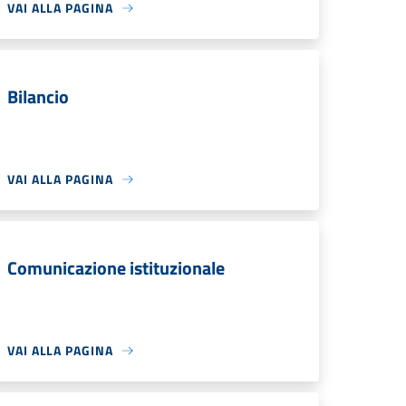
VAI ALLA PAGINA
Bilancio
VAI ALLA PAGINA
Comunicazione istituzionale
VAI ALLA PAGINA