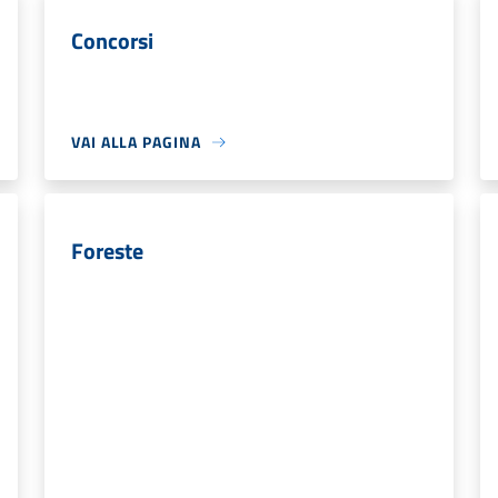
Concorsi
VAI ALLA PAGINA
Foreste