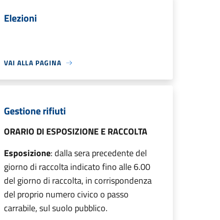
Elezioni
VAI ALLA PAGINA
Gestione rifiuti
ORARIO DI ESPOSIZIONE E RACCOLTA
Esposizione
: dalla sera precedente del
giorno di raccolta indicato fino alle 6.00
del giorno di raccolta, in corrispondenza
del proprio numero civico o passo
carrabile, sul suolo pubblico.