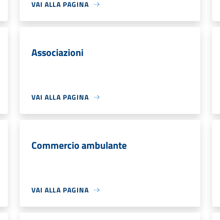
VAI ALLA PAGINA
Associazioni
VAI ALLA PAGINA
Commercio ambulante
VAI ALLA PAGINA