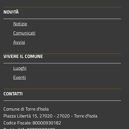
NOVITÀ
Notizie
Comunicati
Avvisi
VIVERE IL COMUNE
Luoghi
Eventi
CONTATTI
Comune di Torre d'Isola
Piazza Libertà 15, 27020 - 27020 - Torre d'Isola
Codice Fiscale: 80000930182