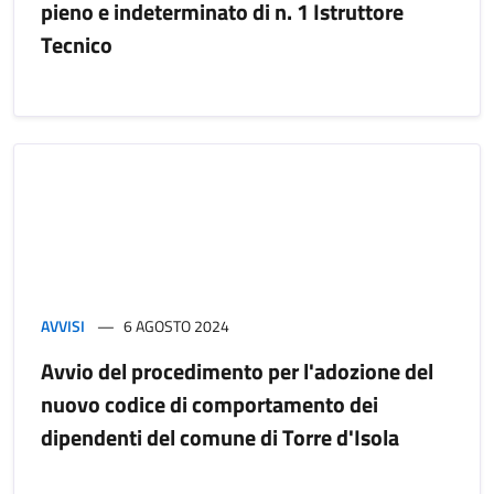
pieno e indeterminato di n. 1 Istruttore
Tecnico
AVVISI
6 AGOSTO 2024
Avvio del procedimento per l'adozione del
nuovo codice di comportamento dei
dipendenti del comune di Torre d'Isola