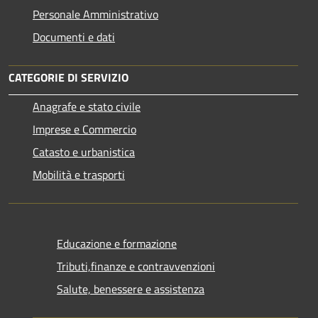
Personale Amministrativo
Documenti e dati
CATEGORIE DI SERVIZIO
Anagrafe e stato civile
Imprese e Commercio
Catasto e urbanistica
Mobilità e trasporti
Educazione e formazione
Tributi,finanze e contravvenzioni
Salute, benessere e assistenza