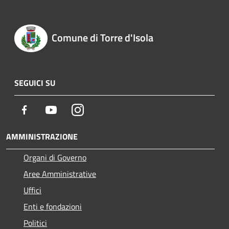
Comune di Torre d'Isola
SEGUICI SU
Facebook
Youtube
Instagram
AMMINISTRAZIONE
Organi di Governo
Aree Amministrative
Uffici
Enti e fondazioni
Politici