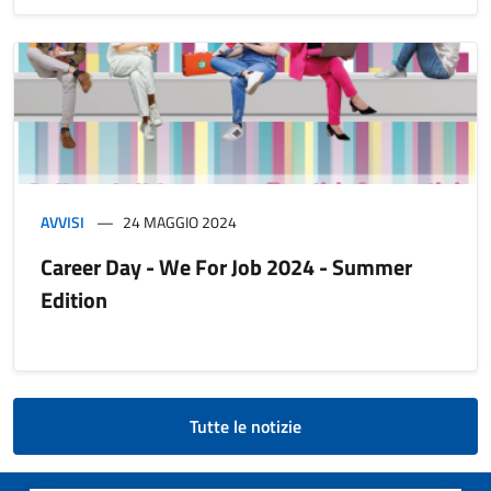
AVVISI
24 MAGGIO 2024
Career Day - We For Job 2024 - Summer
Edition
Tutte le notizie