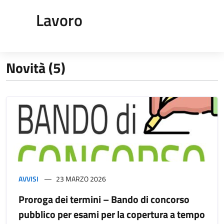
Lavoro
Novità (5)
AVVISI
23 MARZO 2026
Proroga dei termini – Bando di concorso
pubblico per esami per la copertura a tempo