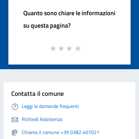
Quanto sono chiare le informazioni
su questa pagina?
Contatta il comune
Leggi le domande frequenti
Richiedi Assistenza
Chiama il comune +39 0382 407021