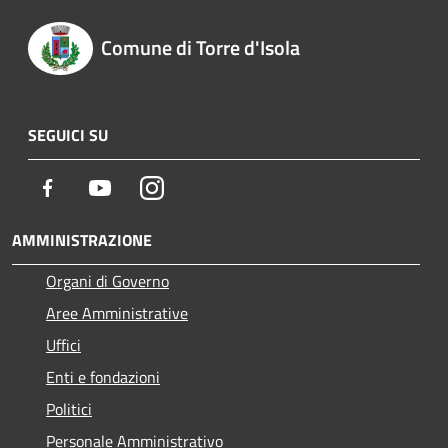
Comune di Torre d'Isola
SEGUICI SU
Facebook
Youtube
Instagram
AMMINISTRAZIONE
Organi di Governo
Aree Amministrative
Uffici
Enti e fondazioni
Politici
Personale Amministrativo