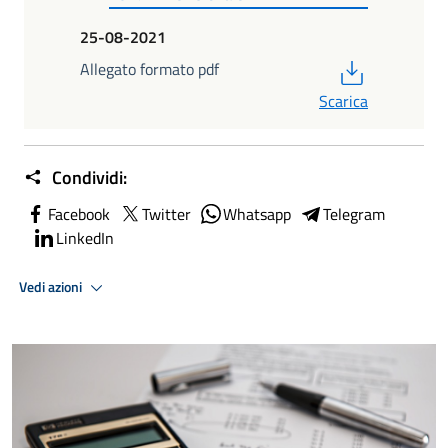
25-08-2021
PDF
Allegato formato pdf
Scarica
Condividi:
Facebook
Twitter
Whatsapp
Telegram
LinkedIn
Vedi azioni