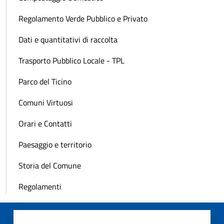
Regolamento Verde Pubblico e Privato
Dati e quantitativi di raccolta
Trasporto Pubblico Locale - TPL
Parco del Ticino
Comuni Virtuosi
Orari e Contatti
Paesaggio e territorio
Storia del Comune
Regolamenti