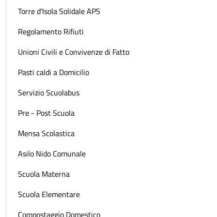
Torre d'Isola Solidale APS
Regolamento Rifiuti
Unioni Civili e Convivenze di Fatto
Pasti caldi a Domicilio
Servizio Scuolabus
Pre - Post Scuola
Mensa Scolastica
Asilo Nido Comunale
Scuola Materna
Scuola Elementare
Compostaggio Domestico