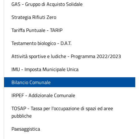
GAS - Gruppo di Acquisto Solidale
Strategia Rifiuti Zero
Tariffa Puntuale - TARIP
Testamento biologico - D.A.T.
Attività sportive e ludiche - Programma 2022/2023
IMU - Imposta Municipale Unica
Bilancio Comunale
IRPEF - Addizionale Comunale
TOSAP - Tassa per l'occupazione di spazi ed aree
pubbliche
Paesaggistica