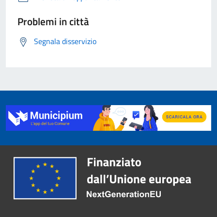
Problemi in città
Segnala disservizio