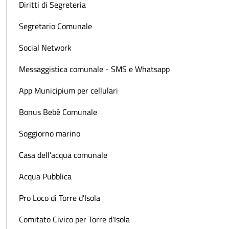
Diritti di Segreteria
Segretario Comunale
Social Network
Messaggistica comunale - SMS e Whatsapp
App Municipium per cellulari
Bonus Bebè Comunale
Soggiorno marino
Casa dell'acqua comunale
Acqua Pubblica
Pro Loco di Torre d'Isola
Comitato Civico per Torre d'Isola