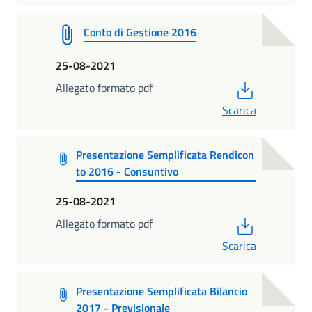
Conto di Gestione 2016
25-08-2021
PDF
Allegato formato pdf
Scarica
Presentazione Semplificata Rendicon
to 2016 - Consuntivo
25-08-2021
PDF
Allegato formato pdf
Scarica
Presentazione Semplificata Bilancio
2017 - Previsionale