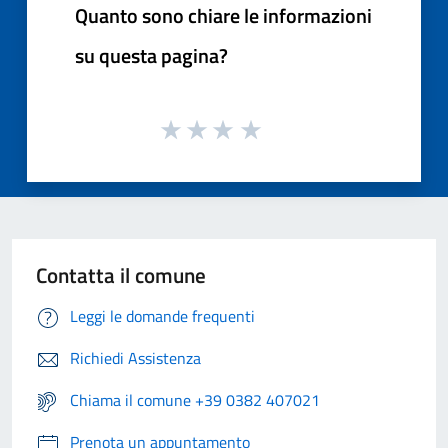
Quanto sono chiare le informazioni
su questa pagina?
Contatta il comune
Leggi le domande frequenti
Richiedi Assistenza
Chiama il comune +39 0382 407021
Prenota un appuntamento