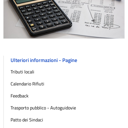
Ulteriori informazioni - Pagine
Tributi locali
Calendario Rifiuti
Feedback
Trasporto pubblico - Autoguidovie
Patto dei Sindaci