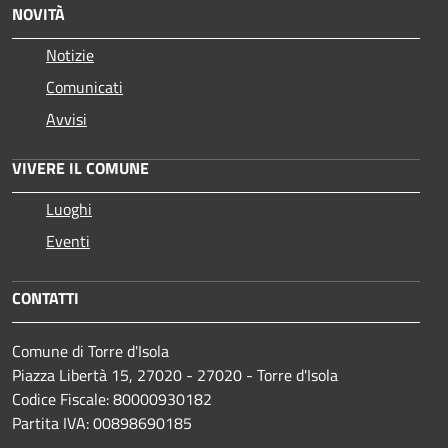
NOVITÀ
Notizie
Comunicati
Avvisi
VIVERE IL COMUNE
Luoghi
Eventi
CONTATTI
Comune di Torre d'Isola
Piazza Libertà 15, 27020 - 27020 - Torre d'Isola
Codice Fiscale: 80000930182
Partita IVA: 00898690185