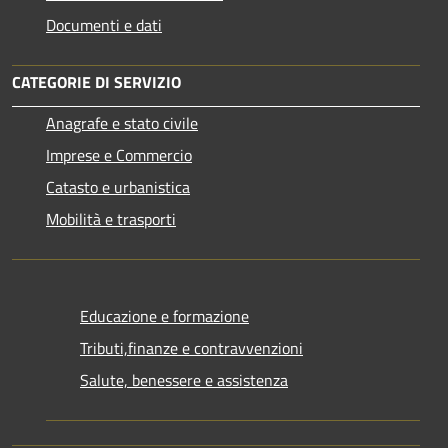
Documenti e dati
CATEGORIE DI SERVIZIO
Anagrafe e stato civile
Imprese e Commercio
Catasto e urbanistica
Mobilità e trasporti
Educazione e formazione
Tributi,finanze e contravvenzioni
Salute, benessere e assistenza