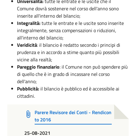
Universalità:
tutte le entrate e le uscite che il
Comune dovrà sostenere nel corso dell'anno sono
inserite all'interno del bilancio;
Integralità:
tutte le entrate e le uscite sono inserite
integralmente, senza compensazioni o riduzioni,
all'interno del bilancio;
Veridicità
: il bilancio è redatto secondo i principi di
prudenza e in accordo a stime quanto più possibili
vicine alla realtà;
Pareggio finanziario
: il Comune non può spendere più
di quello che è in grado di incassare nel corso
dell'anno;
Pubblicità:
il bilancio è pubblico ed è accessibile ai
cittadini.
Parere Revisore dei Conti - Rendicon
to 2016
25-08-2021