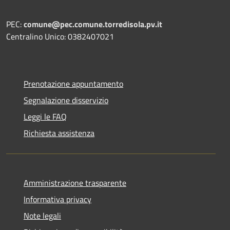
PEC:
comune@pec.comune.torredisola.pv.it
Centralino Unico: 0382407021
Prenotazione appuntamento
Segnalazione disservizio
Leggi le FAQ
Richiesta assistenza
Amministrazione trasparente
Informativa privacy
Note legali