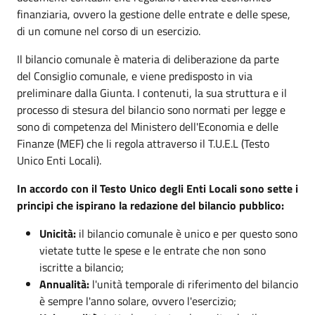
finanziaria, ovvero la gestione delle entrate e delle spese,
di un comune nel corso di un esercizio.
Il bilancio comunale è materia di deliberazione da parte
del Consiglio comunale, e viene predisposto in via
preliminare dalla Giunta. I contenuti, la sua struttura e il
processo di stesura del bilancio sono normati per legge e
sono di competenza del Ministero dell'Economia e delle
Finanze (MEF) che li regola attraverso il T.U.E.L (Testo
Unico Enti Locali).
In accordo con il Testo Unico degli Enti Locali sono sette i
principi che ispirano la redazione del bilancio pubblico:
Unicità:
il bilancio comunale è unico e per questo sono
vietate tutte le spese e le entrate che non sono
iscritte a bilancio;
Annualità:
l'unità temporale di riferimento del bilancio
è sempre l'anno solare, ovvero l'esercizio;