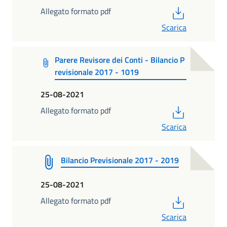
PDF
Allegato formato pdf
Scarica
Parere Revisore dei Conti - Bilancio P
revisionale 2017 - 1019
25-08-2021
PDF
Allegato formato pdf
Scarica
Bilancio Previsionale 2017 - 2019
25-08-2021
PDF
Allegato formato pdf
Scarica