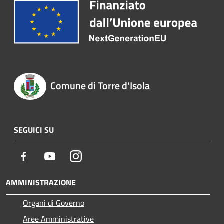
Comune di Torre d'Isola
SEGUICI SU
Facebook
Youtube
Instagram
AMMINISTRAZIONE
Organi di Governo
Aree Amministrative