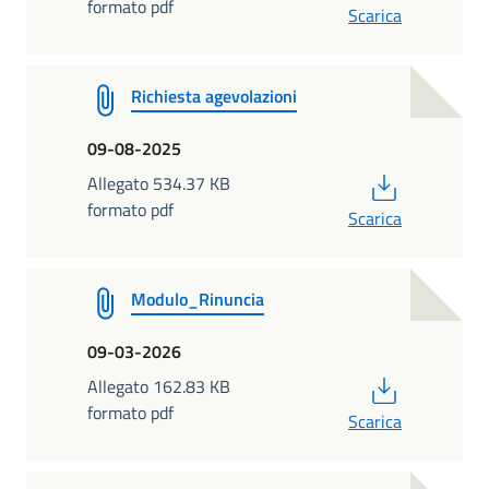
formato pdf
Scarica
Richiesta agevolazioni
09-08-2025
PDF
Allegato 534.37 KB
formato pdf
Scarica
Modulo_Rinuncia
09-03-2026
PDF
Allegato 162.83 KB
formato pdf
Scarica