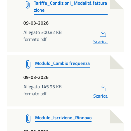
Tariffe_Condizioni_Modalità fattura
zione
09-03-2026
PDF
Allegato 300.82 KB
formato pdf
Scarica
Modulo_Cambio frequenza
09-03-2026
PDF
Allegato 145.95 KB
formato pdf
Scarica
Modulo_Iscrizione_Rinnovo