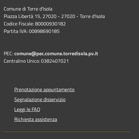
Comune di Torre d'Isola
Piazza Libertà 15, 27020 - 27020 - Torre d'Isola
Codice Fiscale: 80000930182
Partita IVA: 00898690185
PEC:
comune@pec.comune.torredisola.pv.it
Centralino Unico: 0382407021
Prenotazione appuntamento
Segnalazione disservizio
Leggi le FAQ
Richiesta assistenza