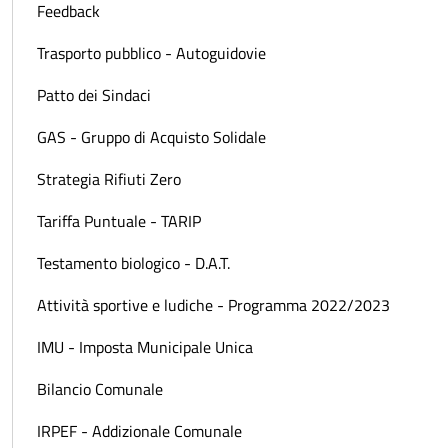
Feedback
Trasporto pubblico - Autoguidovie
Patto dei Sindaci
GAS - Gruppo di Acquisto Solidale
Strategia Rifiuti Zero
Tariffa Puntuale - TARIP
Testamento biologico - D.A.T.
Attività sportive e ludiche - Programma 2022/2023
IMU - Imposta Municipale Unica
Bilancio Comunale
IRPEF - Addizionale Comunale