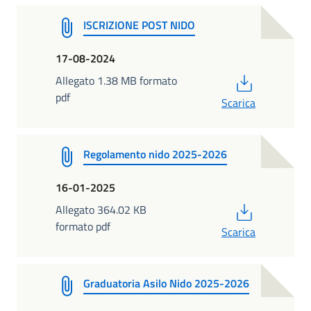
ISCRIZIONE POST NIDO
17-08-2024
PDF
Allegato 1.38 MB formato
pdf
Scarica
Regolamento nido 2025-2026
16-01-2025
PDF
Allegato 364.02 KB
formato pdf
Scarica
Graduatoria Asilo Nido 2025-2026