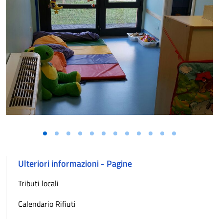
Ulteriori informazioni - Pagine
Tributi locali
Calendario Rifiuti