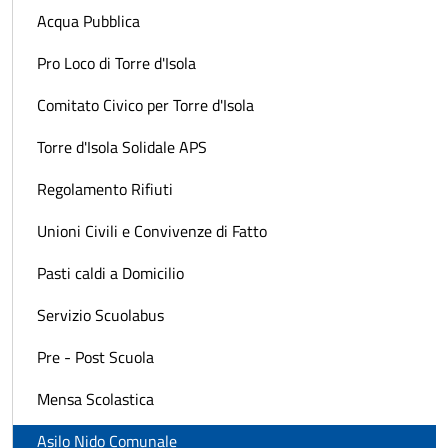
Acqua Pubblica
Pro Loco di Torre d'Isola
Comitato Civico per Torre d'Isola
Torre d'Isola Solidale APS
Regolamento Rifiuti
Unioni Civili e Convivenze di Fatto
Pasti caldi a Domicilio
Servizio Scuolabus
Pre - Post Scuola
Mensa Scolastica
Asilo Nido Comunale