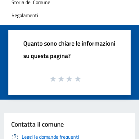
Storia del Comune
Regolamenti
Quanto sono chiare le informazioni
su questa pagina?
Contatta il comune
Leggi le domande frequenti