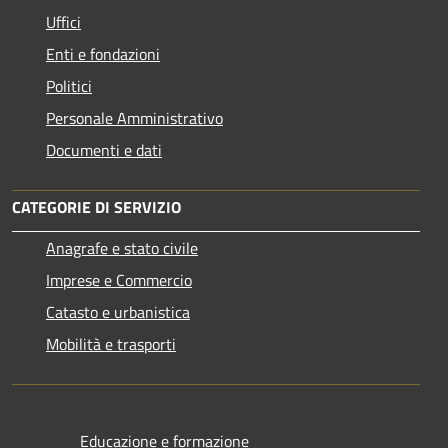
Uffici
Enti e fondazioni
Politici
Personale Amministrativo
Documenti e dati
CATEGORIE DI SERVIZIO
Anagrafe e stato civile
Imprese e Commercio
Catasto e urbanistica
Mobilità e trasporti
Educazione e formazione