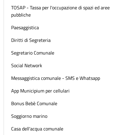
TOSAP - Tassa per l'occupazione di spazi ed aree
pubbliche
Paesaggistica
Diritti di Segreteria
Segretario Comunale
Social Network
Messaggistica comunale - SMS e Whatsapp
App Municipium per cellulari
Bonus Bebè Comunale
Soggiorno marino
Casa dell'acqua comunale