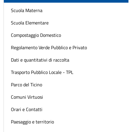
Scuola Materna
Scuola Elementare
Compostaggio Domestico
Regolamento Verde Pubblico e Privato
Dati e quantitativi di raccolta
Trasporto Pubblico Locale - TPL
Parco del Ticino
Comuni Virtuosi
Orari e Contatti
Paesaggio e territorio