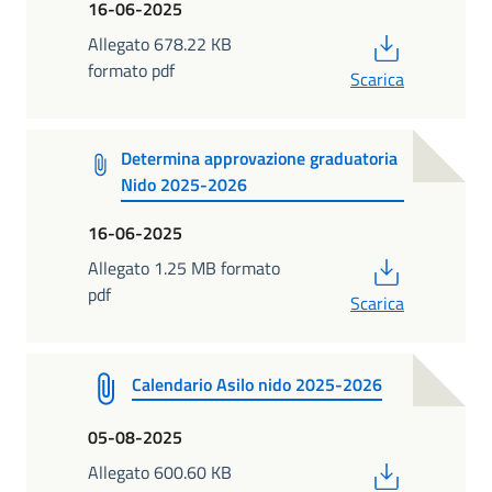
16-06-2025
PDF
Allegato 678.22 KB
formato pdf
Scarica
Determina approvazione graduatoria
Nido 2025-2026
16-06-2025
PDF
Allegato 1.25 MB formato
pdf
Scarica
Calendario Asilo nido 2025-2026
05-08-2025
PDF
Allegato 600.60 KB