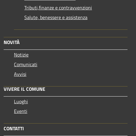
Tributi,finanze e contravvenzioni
Salute, benessere e assistenza
NOVITÀ
Notizie
Comunicati
Avvisi
VIVERE IL COMUNE
Luoghi
Eventi
CONTATTI