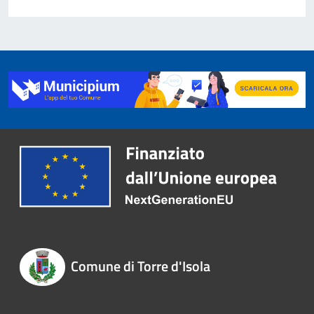
Comune di Torre d'Isola