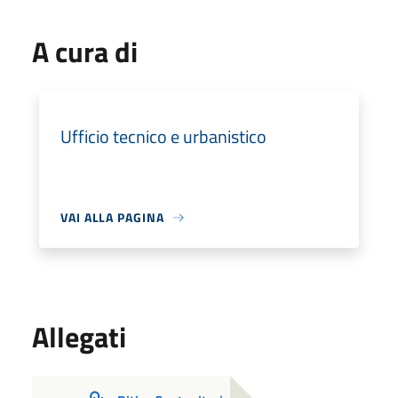
A cura di
Ufficio tecnico e urbanistico
VAI ALLA PAGINA
Allegati