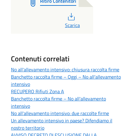
Ritiro Contenitori
PDF
Scarica
Contenuti correlati
No all'allevamento intensivo: chiusura raccolta firme
Banchetto raccolta firme – Oggi – No all'allevamento
intensivo
RECUPERO Rifiuti Zona A
Banchetto raccolta firme – No all'allevamento
intensivo
No all'allevamento intensivo: due raccolte firme
Un allevamento intensivo in paese? Difendiamo il
nostro territorio
AVVISO DECRETO DI ESCLUSIONE DALLA