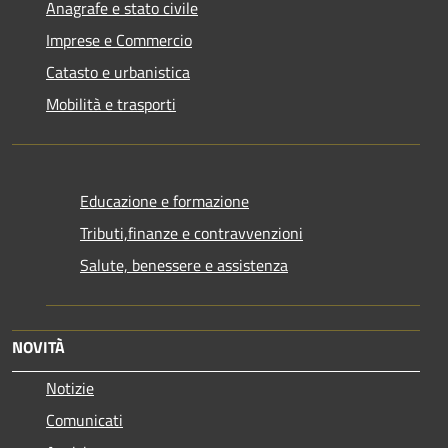
Anagrafe e stato civile
Imprese e Commercio
Catasto e urbanistica
Mobilità e trasporti
Educazione e formazione
Tributi,finanze e contravvenzioni
Salute, benessere e assistenza
NOVITÀ
Notizie
Comunicati