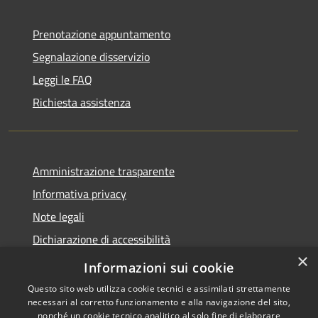
Prenotazione appuntamento
Segnalazione disservizio
Leggi le FAQ
Richiesta assistenza
Amministrazione trasparente
Informativa privacy
Note legali
Dichiarazione di accessibilità
×
Whistleblowing-segnalazione illeciti
Informazioni sui cookie
Questo sito web utilizza cookie tecnici e assimilati strettamente
necessari al corretto funzionamento e alla navigazione del sito,
nonché un cookie tecnico analitico al solo fine di elaborare