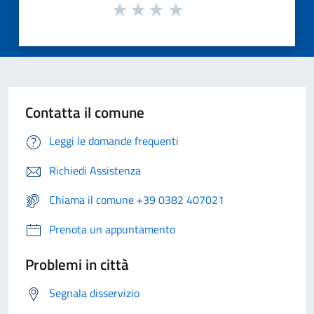
Contatta il comune
Leggi le domande frequenti
Richiedi Assistenza
Chiama il comune +39 0382 407021
Prenota un appuntamento
Problemi in città
Segnala disservizio