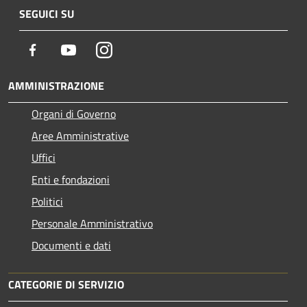
SEGUICI SU
Facebook
Youtube
Instagram
AMMINISTRAZIONE
Organi di Governo
Aree Amministrative
Uffici
Enti e fondazioni
Politici
Personale Amministrativo
Documenti e dati
CATEGORIE DI SERVIZIO