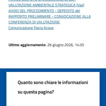
VALUTAZIONE AMBIENTALE STRATEGICA (Vas)
AVVIO DEL PROCEDIMENTO - DEPOSITO del
RAPPORTO PRELIMINARE - CONVOCAZIONE ALLA
CONFERENZA DI VALUTAZIONE
Comunicazione Pavia Acque
Ultimo aggiornamento
: 26 giugno 2026, 14:35
Quanto sono chiare le informazioni
su questa pagina?