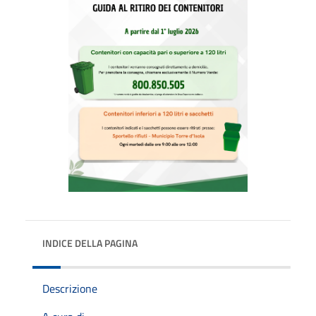
INDICE DELLA PAGINA
Descrizione