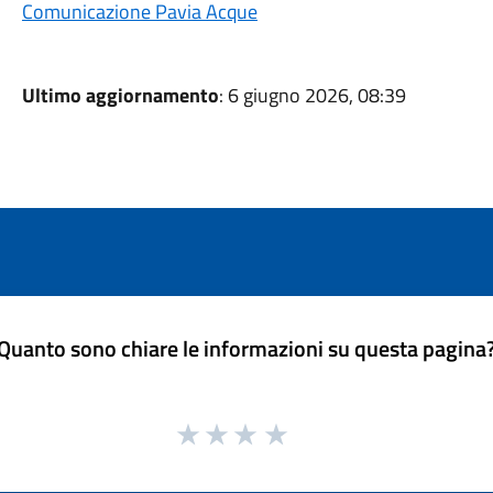
Comunicazione Pavia Acque
Ultimo aggiornamento
: 6 giugno 2026, 08:39
Quanto sono chiare le informazioni su questa pagina