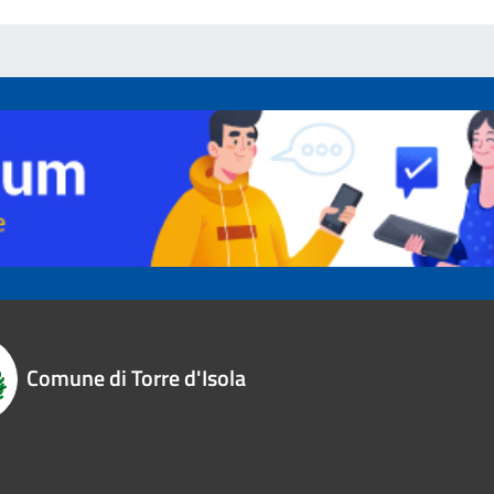
Comune di Torre d'Isola