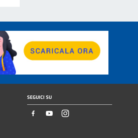
SEGUICI SU
Facebook
Youtube
Instagram