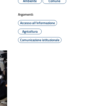
Ambiente
Comune
Argomenti:
Accesso all'informazione
Agricoltura
Comunicazione istituzionale