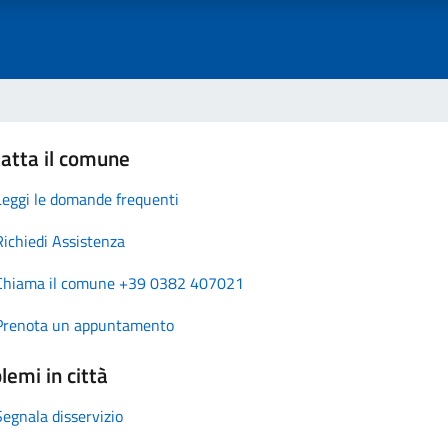
atta il comune
Leggi le domande frequenti
Richiedi Assistenza
Chiama il comune +39 0382 407021
Prenota un appuntamento
lemi in città
Segnala disservizio