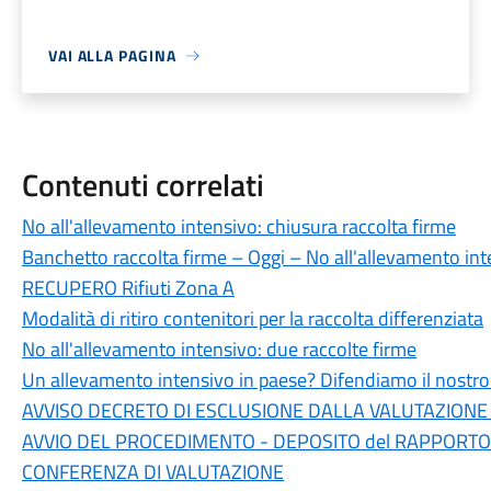
VAI ALLA PAGINA
Contenuti correlati
No all'allevamento intensivo: chiusura raccolta firme
Banchetto raccolta firme – Oggi – No all'allevamento in
RECUPERO Rifiuti Zona A
Modalità di ritiro contenitori per la raccolta differenziata
No all'allevamento intensivo: due raccolte firme
Un allevamento intensivo in paese? Difendiamo il nostro 
AVVISO DECRETO DI ESCLUSIONE DALLA VALUTAZIONE 
AVVIO DEL PROCEDIMENTO - DEPOSITO del RAPPORTO
CONFERENZA DI VALUTAZIONE