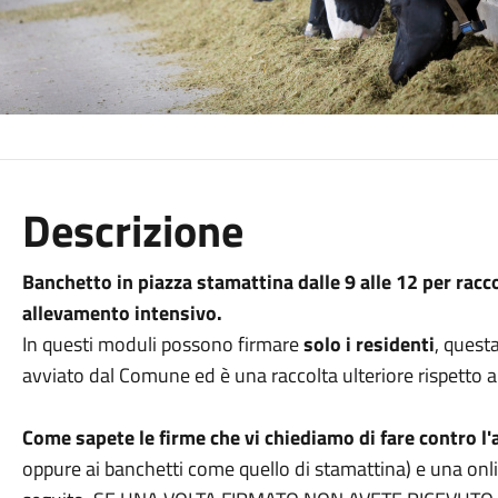
Descrizione
Banchetto in piazza stamattina dalle 9 alle 12 per racco
allevamento intensivo.
In questi moduli possono firmare
solo i residenti
, questa
avviato dal Comune ed è una raccolta ulteriore rispetto a 
Come sapete le firme che vi chiediamo di fare contro 
oppure ai banchetti come quello di stamattina) e una onli