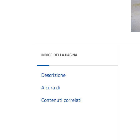
INDICE DELLA PAGINA
Descrizione
A cura di
Contenuti correlati