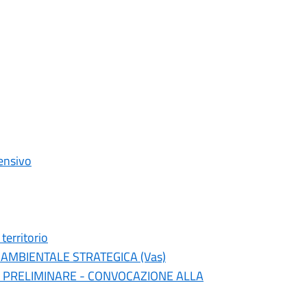
tensivo
territorio
AMBIENTALE STRATEGICA (Vas)
 PRELIMINARE - CONVOCAZIONE ALLA