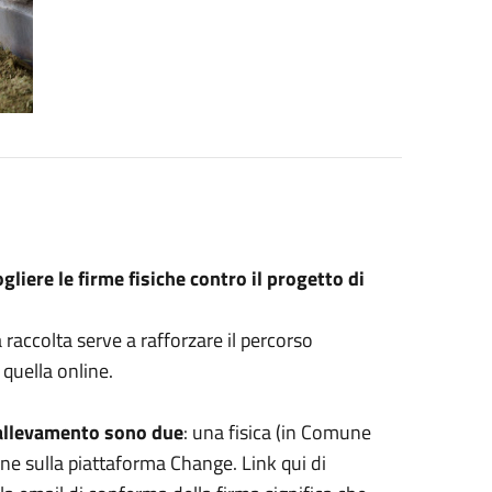
gliere le firme fisiche contro il progetto di
 raccolta serve a rafforzare il percorso
quella online.
l'allevamento sono due
: una fisica (in Comune
ne sulla piattaforma Change. Link qui di