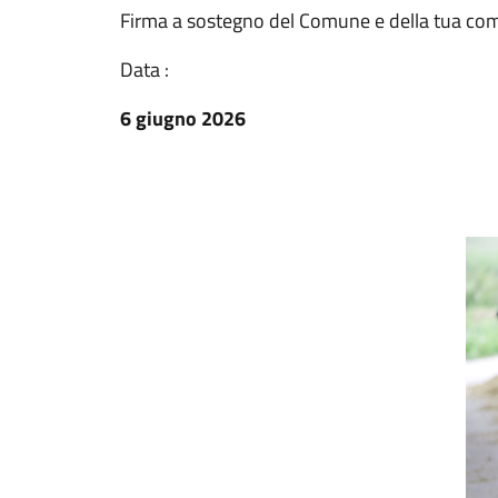
Firma a sostegno del Comune e della tua co
Data :
6 giugno 2026