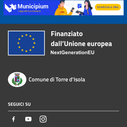
Comune di Torre d'Isola
SEGUICI SU
Facebook
Youtube
Instagram