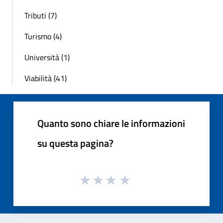
Tributi (7)
Turismo (4)
Università (1)
Viabilità (41)
Quanto sono chiare le informazioni
su questa pagina?