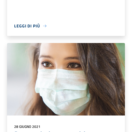
LEGGI DI PIÙ
28 GIUGNO 2021