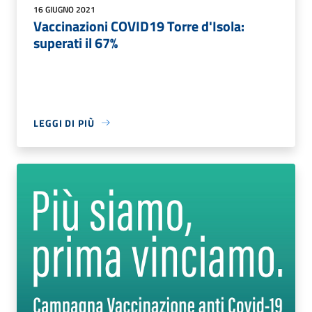
16 GIUGNO 2021
Vaccinazioni COVID19 Torre d'Isola:
superati il 67%
LEGGI DI PIÙ