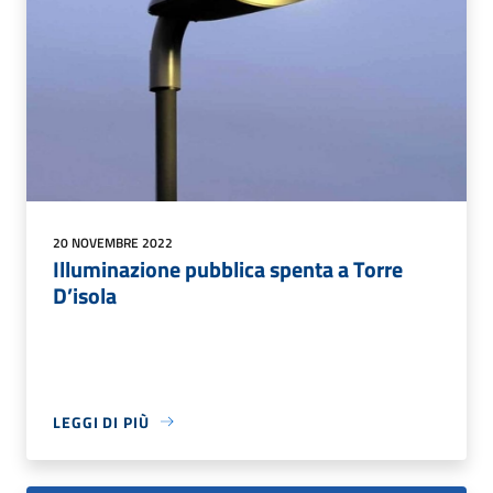
20 NOVEMBRE 2022
Illuminazione pubblica spenta a Torre
D’isola
LEGGI DI PIÙ