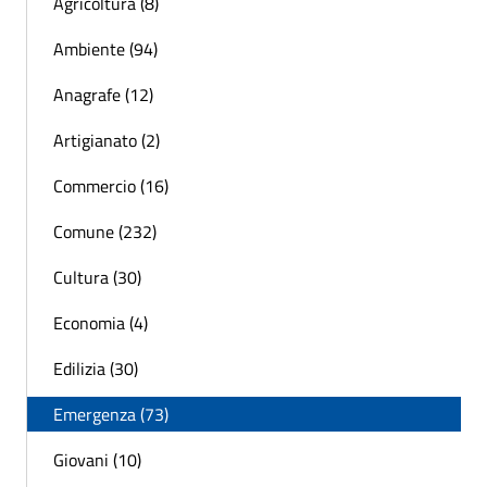
Agricoltura (8)
Ambiente (94)
Anagrafe (12)
Artigianato (2)
Commercio (16)
Comune (232)
Cultura (30)
Economia (4)
Edilizia (30)
Emergenza (73)
Giovani (10)