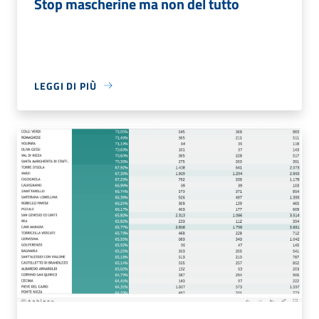
Stop mascherine ma non del tutto
LEGGI DI PIÙ