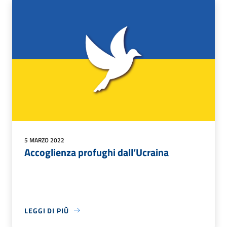
5 MARZO 2022
Accoglienza profughi dall’Ucraina
LEGGI DI PIÙ