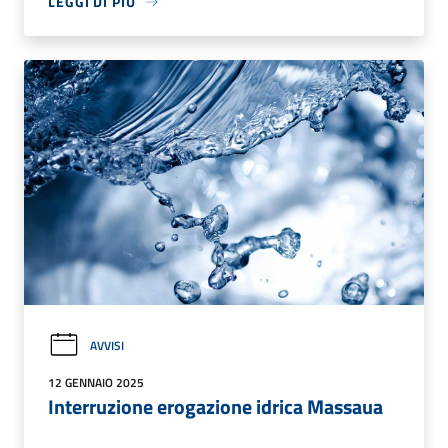
LEGGI DI PIÙ
AVVISI
12 GENNAIO 2025
Interruzione erogazione idrica Massaua