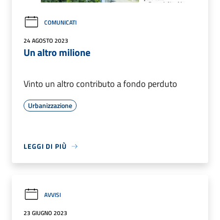
COMUNICATI
24 AGOSTO 2023
Un altro milione
Vinto un altro contributo a fondo perduto
Urbanizzazione
LEGGI DI PIÙ
AVVISI
23 GIUGNO 2023