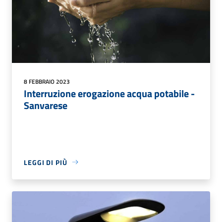
8 FEBBRAIO 2023
Interruzione erogazione acqua potabile -
Sanvarese
LEGGI DI PIÙ