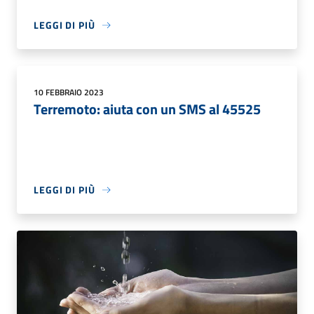
LEGGI DI PIÙ
10 FEBBRAIO 2023
Terremoto: aiuta con un SMS al 45525
LEGGI DI PIÙ