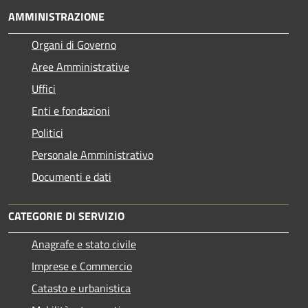
AMMINISTRAZIONE
Organi di Governo
Aree Amministrative
Uffici
Enti e fondazioni
Politici
Personale Amministrativo
Documenti e dati
CATEGORIE DI SERVIZIO
Anagrafe e stato civile
Imprese e Commercio
Catasto e urbanistica