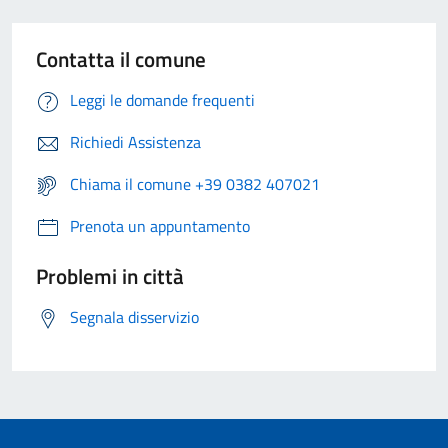
Contatta il comune
Leggi le domande frequenti
Richiedi Assistenza
Chiama il comune +39 0382 407021
Prenota un appuntamento
Problemi in città
Segnala disservizio