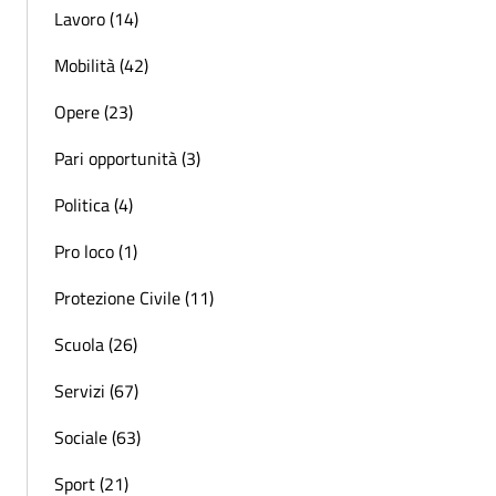
Lavoro (14)
Mobilità (42)
Opere (23)
Pari opportunità (3)
Politica (4)
Pro loco (1)
Protezione Civile (11)
Scuola (26)
Servizi (67)
Sociale (63)
Sport (21)