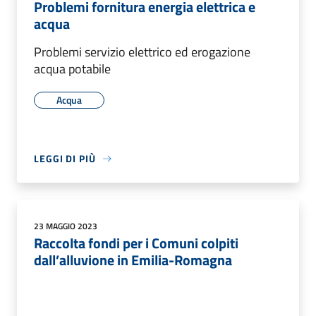
Problemi fornitura energia elettrica e
acqua
Problemi servizio elettrico ed erogazione
acqua potabile
Acqua
LEGGI DI PIÙ
23 MAGGIO 2023
Raccolta fondi per i Comuni colpiti
dall’alluvione in Emilia-Romagna