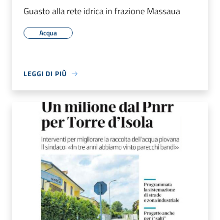
Guasto alla rete idrica in frazione Massaua
Acqua
LEGGI DI PIÙ