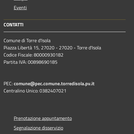
Eventi
CONTATTI
Comune di Torre d'Isola
Piazza Libertà 15, 27020 - 27020 - Torre d'Isola
Codice Fiscale: 80000930182
Partita IVA: 00898690185
PEC:
comune@pec.comune.torredisola.pv.it
Centralino Unico: 0382407021
Prenotazione appuntamento
Segnalazione disservizio