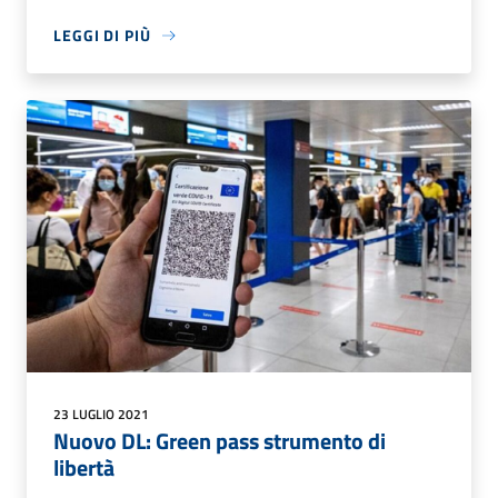
LEGGI DI PIÙ
23 LUGLIO 2021
Nuovo DL: Green pass strumento di
libertà