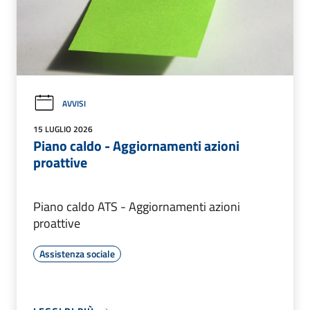
AVVISI
15 LUGLIO 2026
Piano caldo - Aggiornamenti azioni
proattive
Piano caldo ATS - Aggiornamenti azioni
proattive
Assistenza sociale