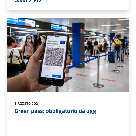
6 AGOSTO 2021
Green pass: obbligatorio da oggi