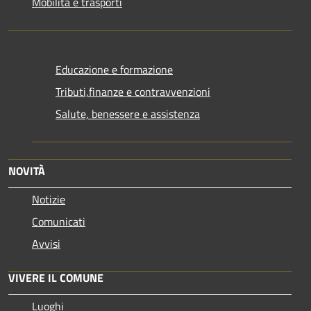
Mobilità e trasporti
Educazione e formazione
Tributi,finanze e contravvenzioni
Salute, benessere e assistenza
NOVITÀ
Notizie
Comunicati
Avvisi
VIVERE IL COMUNE
Luoghi