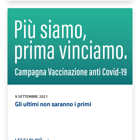
9 SETTEMBRE 2021
Gli ultimi non saranno i primi
LEGGI DI PIÙ