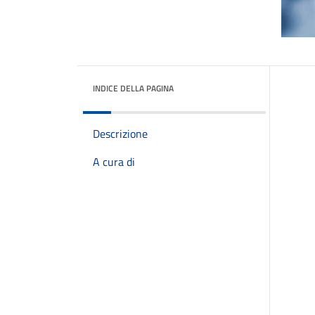
INDICE DELLA PAGINA
Descrizione
A cura di