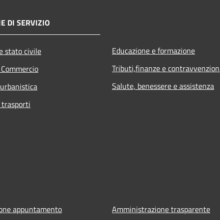
E DI SERVIZIO
Educazione e formazione
 stato civile
Tributi,finanze e contravvenzion
e Commercio
Salute, benessere e assistenza
 urbanistica
 trasporti
ione appuntamento
Amministrazione trasparente