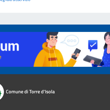
Comune di Torre d'Isola