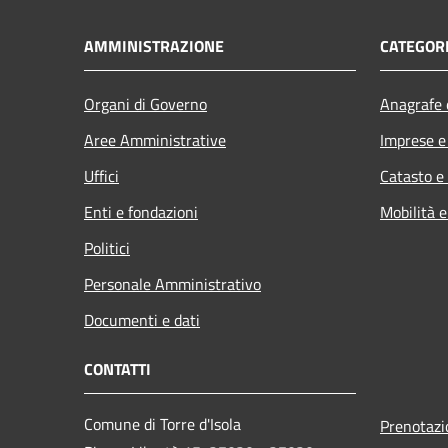
AMMINISTRAZIONE
CATEGORI
Organi di Governo
Anagrafe e
Aree Amministrative
Imprese 
Uffici
Catasto e
Enti e fondazioni
Mobilità e
Politici
Personale Amministrativo
Documenti e dati
CONTATTI
Comune di Torre d'Isola
Prenotaz