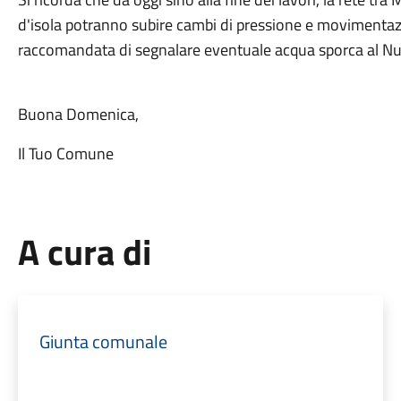
d'isola potranno subire cambi di pressione e movimentazi
raccomandata di segnalare eventuale acqua sporca al N
Buona Domenica,
Il Tuo Comune
A cura di
Giunta comunale