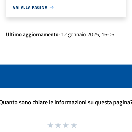
VAI ALLA PAGINA
Ultimo aggiornamento
: 12 gennaio 2025, 16:06
Quanto sono chiare le informazioni su questa pagina