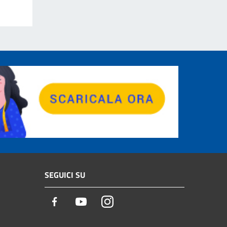
SEGUICI SU
Facebook
Youtube
Instagram