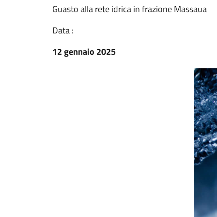
Guasto alla rete idrica in frazione Massaua
Data :
12 gennaio 2025