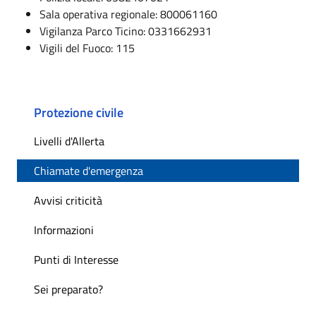
Sala operativa regionale: 800061160
Vigilanza Parco Ticino: 0331662931
Vigili del Fuoco: 115
Protezione civile
Livelli d'Allerta
Chiamate d'emergenza
Avvisi criticità
Informazioni
Punti di Interesse
Sei preparato?