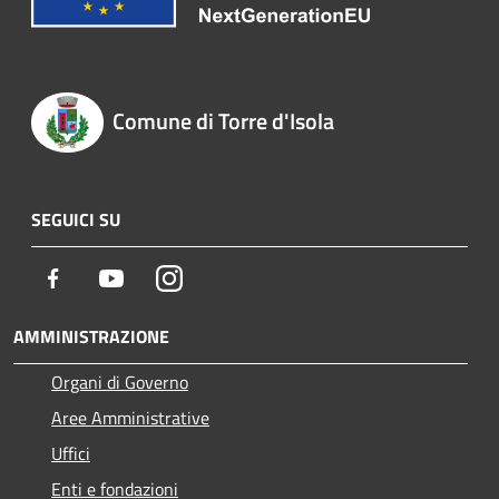
Comune di Torre d'Isola
SEGUICI SU
Facebook
Youtube
Instagram
AMMINISTRAZIONE
Organi di Governo
Aree Amministrative
Uffici
Enti e fondazioni