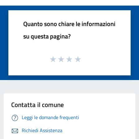
Quanto sono chiare le informazioni
su questa pagina?
Contatta il comune
Leggi le domande frequenti
Richiedi Assistenza