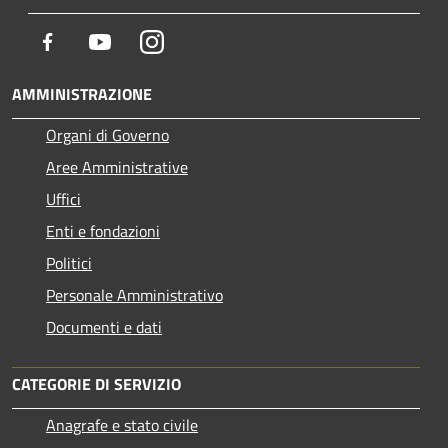
Facebook
Youtube
Instagram
AMMINISTRAZIONE
Organi di Governo
Aree Amministrative
Uffici
Enti e fondazioni
Politici
Personale Amministrativo
Documenti e dati
CATEGORIE DI SERVIZIO
Anagrafe e stato civile