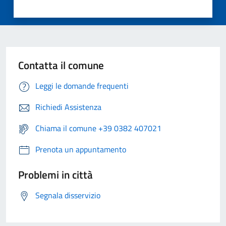
Contatta il comune
Leggi le domande frequenti
Richiedi Assistenza
Chiama il comune +39 0382 407021
Prenota un appuntamento
Problemi in città
Segnala disservizio