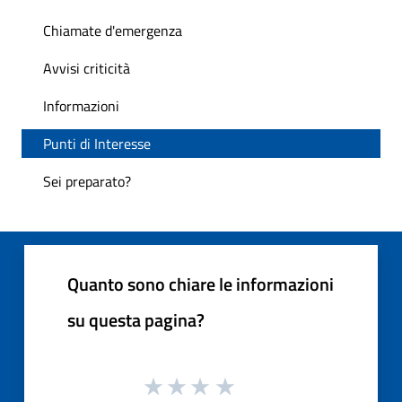
Chiamate d'emergenza
Avvisi criticità
Informazioni
Punti di Interesse
Sei preparato?
Quanto sono chiare le informazioni
su questa pagina?