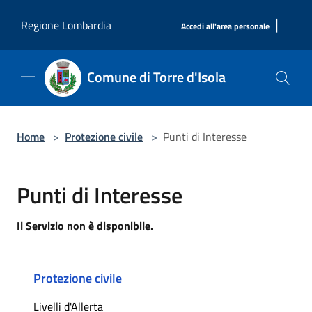
Salta al contenuto principale
|
Regione Lombardia
Accedi all'area personale
Comune di Torre d'Isola
Home
>
Protezione civile
>
Punti di Interesse
Punti di Interesse
Il Servizio non è disponibile.
Protezione civile
Livelli d'Allerta