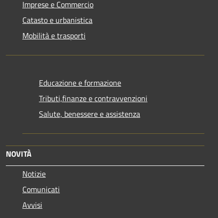
Imprese e Commercio
Catasto e urbanistica
Mobilità e trasporti
Educazione e formazione
Tributi,finanze e contravvenzioni
Salute, benessere e assistenza
NOVITÀ
Notizie
Comunicati
Avvisi