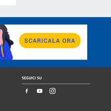
SEGUICI SU
Facebook
Youtube
Instagram