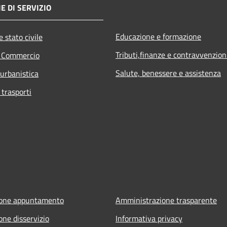
E DI SERVIZIO
Educazione e formazione
 stato civile
Tributi,finanze e contravvenzion
e Commercio
Salute, benessere e assistenza
 urbanistica
 trasporti
ione appuntamento
Amministrazione trasparente
one disservizio
Informativa privacy