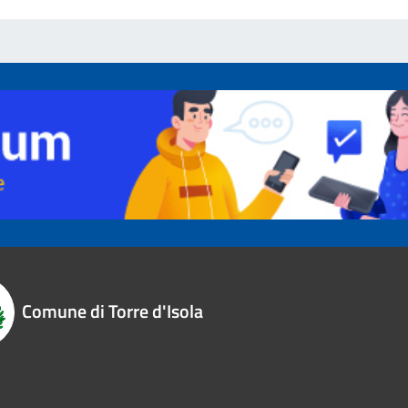
Comune di Torre d'Isola