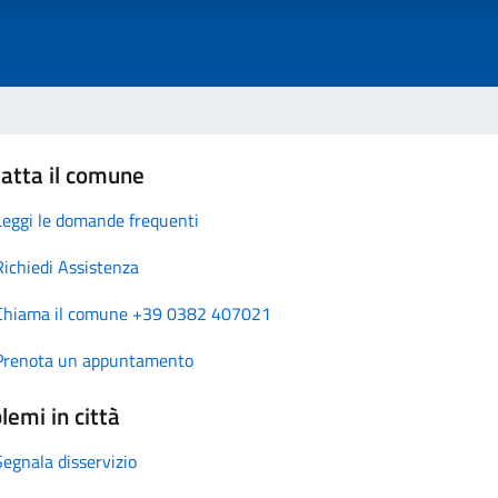
atta il comune
Leggi le domande frequenti
Richiedi Assistenza
Chiama il comune +39 0382 407021
Prenota un appuntamento
lemi in città
Segnala disservizio