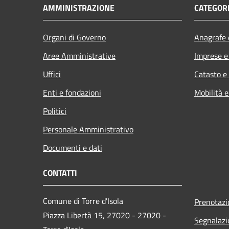
AMMINISTRAZIONE
CATEGORI
Organi di Governo
Anagrafe e
Aree Amministrative
Imprese 
Uffici
Catasto e
Enti e fondazioni
Mobilità e
Politici
Personale Amministrativo
Documenti e dati
CONTATTI
Comune di Torre d'Isola
Prenotaz
Piazza Libertà 15, 27020 - 27020 -
Segnalazi