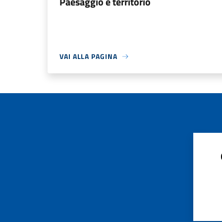
Paesaggio e territorio
VAI ALLA PAGINA