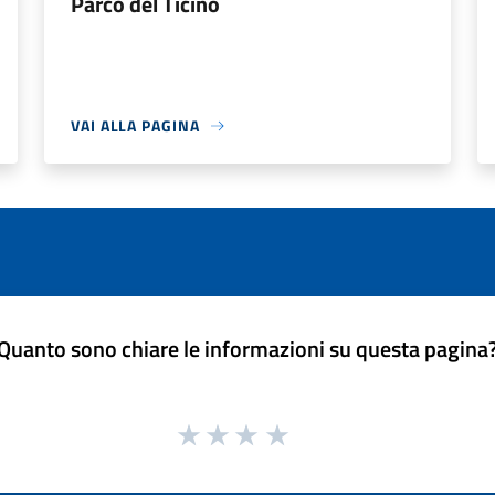
Parco del Ticino
VAI ALLA PAGINA
Quanto sono chiare le informazioni su questa pagina