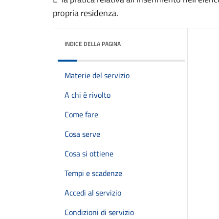
propria residenza.
INDICE DELLA PAGINA
Materie del servizio
A chi è rivolto
Come fare
Cosa serve
Cosa si ottiene
Tempi e scadenze
Accedi al servizio
Condizioni di servizio