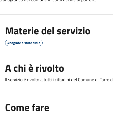
Materie del servizio
Anagrafe e stato civile
A chi è rivolto
Il servizio è rivolto a tutti i cittadini del Comune di Torre d
Come fare