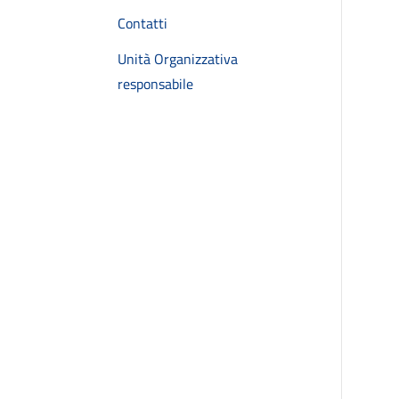
Contatti
Unità Organizzativa
responsabile