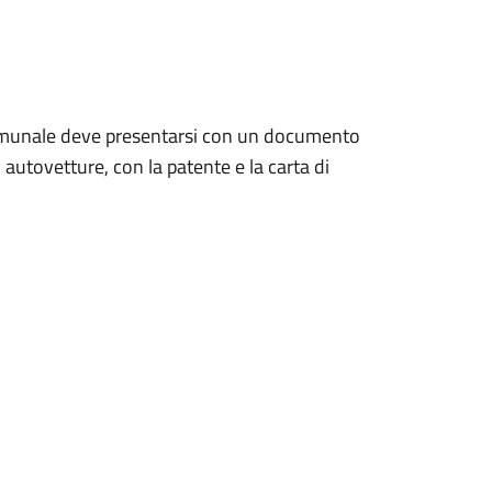
comunale deve presentarsi con un documento
i autovetture, con la patente e la carta di