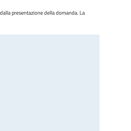
i dalla presentazione della domanda. La