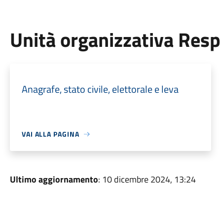
Unità organizzativa Res
Anagrafe, stato civile, elettorale e leva
VAI ALLA PAGINA
Ultimo aggiornamento
: 10 dicembre 2024, 13:24