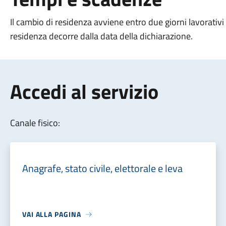
Il cambio di residenza avviene entro due giorni lavorativ
residenza decorre dalla data della dichiarazione.
Accedi al servizio
Canale fisico:
Anagrafe, stato civile, elettorale e leva
VAI ALLA PAGINA