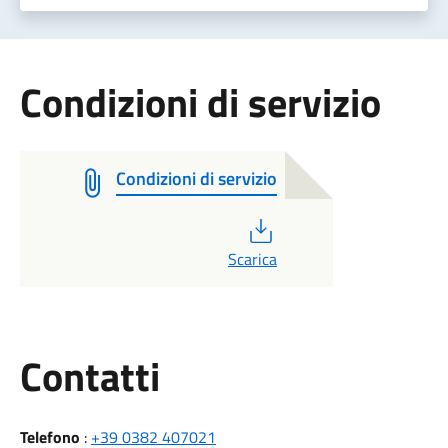
Condizioni di servizio
Condizioni di servizio
PDF
Scarica
Utili
Contatti
Telefono
:
+39 0382 407021