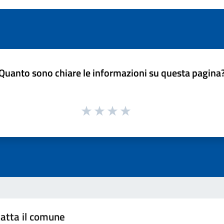
Quanto sono chiare le informazioni su questa pagina
atta il comune