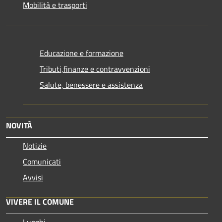
Mobilità e trasporti
Educazione e formazione
Tributi,finanze e contravvenzioni
Salute, benessere e assistenza
NOVITÀ
Notizie
Comunicati
Avvisi
VIVERE IL COMUNE
Luoghi