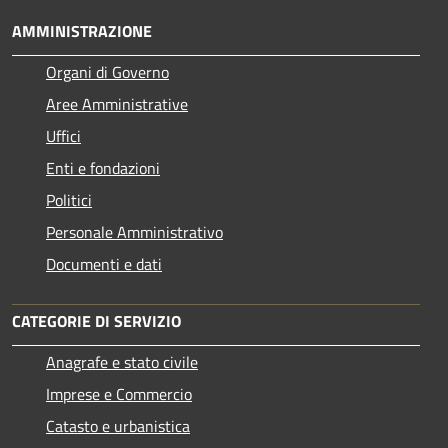
AMMINISTRAZIONE
Organi di Governo
Aree Amministrative
Uffici
Enti e fondazioni
Politici
Personale Amministrativo
Documenti e dati
CATEGORIE DI SERVIZIO
Anagrafe e stato civile
Imprese e Commercio
Catasto e urbanistica