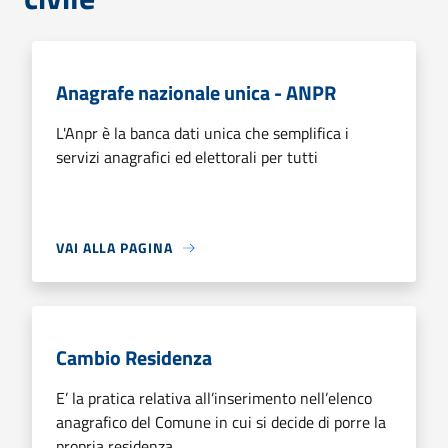
Anagrafe nazionale unica - ANPR
L'Anpr è la banca dati unica che semplifica i
servizi anagrafici ed elettorali per tutti
VAI ALLA PAGINA
Cambio Residenza
E’ la pratica relativa all’inserimento nell’elenco
anagrafico del Comune in cui si decide di porre la
propria residenza.