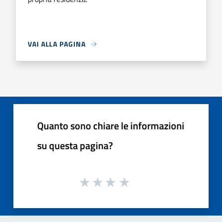
VAI ALLA PAGINA
Quanto sono chiare le informazioni
su questa pagina?