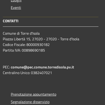
Eventi
CONTATTI
Comune di Torre d'Isola
Piazza Libertà 15, 27020 - 27020 - Torre d'Isola
Codice Fiscale: 80000930182
Partita IVA: 00898690185
PEC:
comune@pec.comune.torredisola.pv.it
Centralino Unico: 0382407021
Prenotazione appuntamento
Segnalazione disservizio