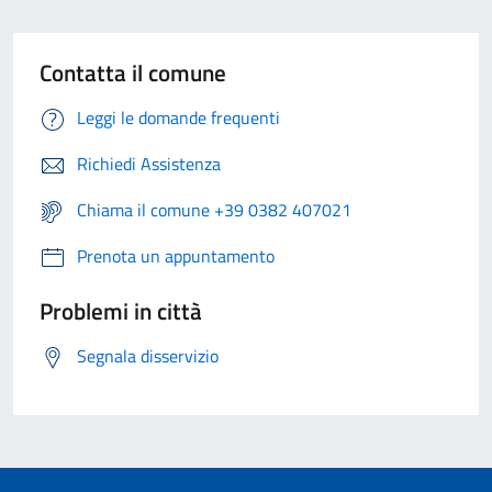
Contatta il comune
Leggi le domande frequenti
Richiedi Assistenza
Chiama il comune +39 0382 407021
Prenota un appuntamento
Problemi in città
Segnala disservizio