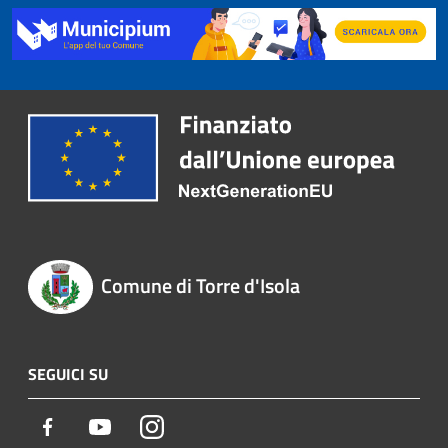
Comune di Torre d'Isola
SEGUICI SU
Facebook
Youtube
Instagram