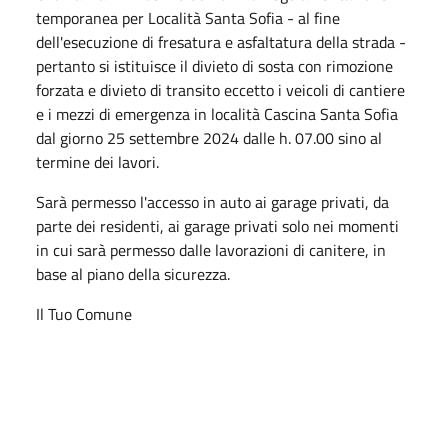
temporanea per Località Santa Sofia - al fine
dell'esecuzione di fresatura e asfaltatura della strada -
pertanto si istituisce il divieto di sosta con rimozione
forzata e divieto di transito eccetto i veicoli di cantiere
e i mezzi di emergenza in località Cascina Santa Sofia
dal giorno 25 settembre 2024 dalle h. 07.00 sino al
termine dei lavori.
Sarà permesso l'accesso in auto ai garage privati, da
parte dei residenti, ai garage privati solo nei momenti
in cui sarà permesso dalle lavorazioni di canitere, in
base al piano della sicurezza.
Il Tuo Comune