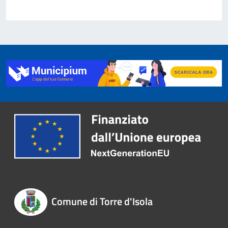
Comune di Torre d'Isola