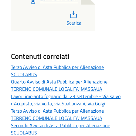
PDF
Scarica
Contenuti correlati
Terzo Avviso di Asta Pubblica per Alienazione
SCUOLABUS
Quarto Avviso di Asta Pubblica per Alienazione
TERRENO COMUNALE LOCALITA' MASSAUA
Lavori impianto fognario dal 23 settembre - Via salvo
d’Acquisto, via Volta, via Spallanzani, via Golgi
Terzo Avviso di Asta Pubblica per Alienazione
TERRENO COMUNALE LOCALITA' MASSAUA
Secondo Avviso di Asta Pubblica per Alienazione
SCUOLABUS