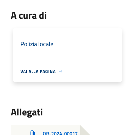
A cura di
Polizia locale
VAI ALLA PAGINA
Allegati
_OR-2024-00017