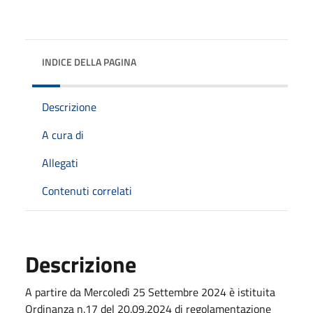
INDICE DELLA PAGINA
Descrizione
A cura di
Allegati
Contenuti correlati
Descrizione
A partire da Mercoledì 25 Settembre 2024 è istituita
Ordinanza n.17 del 20.09.2024 di regolamentazione