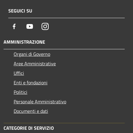
SEGUICI SU
Facebook
Youtube
Instagram
AMMINISTRAZIONE
Organi di Governo
Aree Amministrative
Uffici
Enti e fondazioni
Politici
Personale Amministrativo
Documenti e dati
CATEGORIE DI SERVIZIO