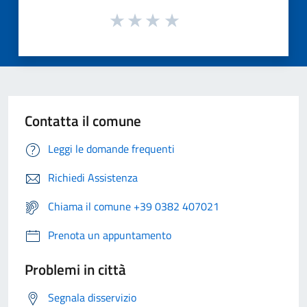
Contatta il comune
Leggi le domande frequenti
Richiedi Assistenza
Chiama il comune +39 0382 407021
Prenota un appuntamento
Problemi in città
Segnala disservizio