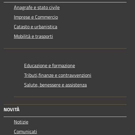
Anagrafe e stato civile
Imprese e Commercio
Catasto e urbanistica
Mobilità e trasporti
Educazione e formazione
Tributi,finanze e contravvenzioni
Salute, benessere e assistenza
NOVITÀ
Notizie
Comunicati