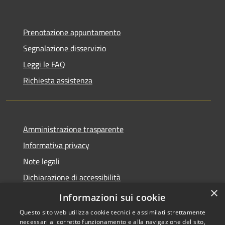
Prenotazione appuntamento
Segnalazione disservizio
Leggi le FAQ
Richiesta assistenza
Amministrazione trasparente
Informativa privacy
Note legali
Dichiarazione di accessibilità
×
Whistleblowing-segnalazione illeciti
Informazioni sui cookie
Questo sito web utilizza cookie tecnici e assimilati strettamente
necessari al corretto funzionamento e alla navigazione del sito,