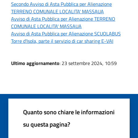
Secondo Avviso di Asta Pubblica per Alienazione
TERRENO COMUNALE LOCALITA' MASSAUA
Avviso di Asta Pubblica per Alienazione TERRENO
COMUNALE LOCALITA' MASSAUA
Avviso di Asta Pubblica per Alienazione SCUOLABUS
Torre d'Isola, parte il servizio di car sharing E-VAI
Ultimo aggiornamento
: 23 settembre 2024, 10:59
Quanto sono chiare le informazioni
su questa pagina?