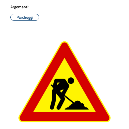
Argomenti:
Parcheggi