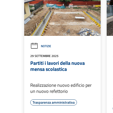
NOTIZIE
29 SETTEMBRE 2025
Partiti i lavori della nuova
mensa scolastica
Realizzazione nuovo edificio per
un nuovo refettorio
Trasparenza amministrativa