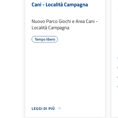
Cani - Località Campagna
Nuovo Parco Giochi e Area Cani -
Località Campagna
Tempo libero
LEGGI DI PIÙ