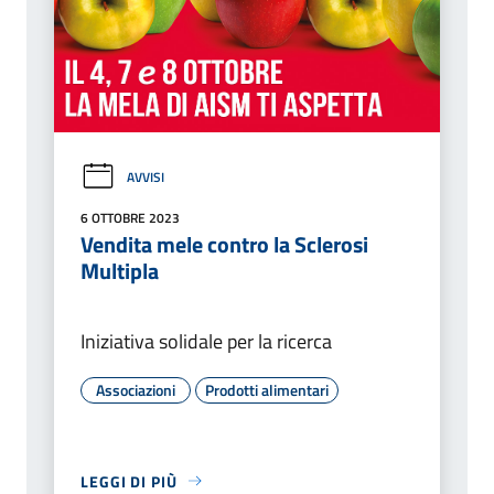
AVVISI
6 OTTOBRE 2023
Vendita mele contro la Sclerosi
Multipla
Iniziativa solidale per la ricerca
Associazioni
Prodotti alimentari
LEGGI DI PIÙ