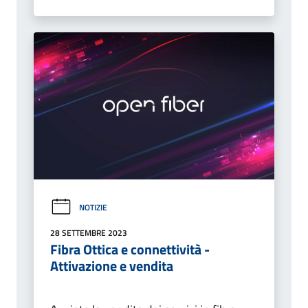
NOTIZIE
28 SETTEMBRE 2023
Fibra Ottica e connettività -
Attivazione e vendita