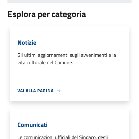
Esplora per categoria
Notizie
Gli ultimi aggiornamenti sugli avvenimenti e la
vita culturale nel Comune.
VAI ALLA PAGINA
Comunicati
Le comunicazioni ufficiali del Sindaco, degli