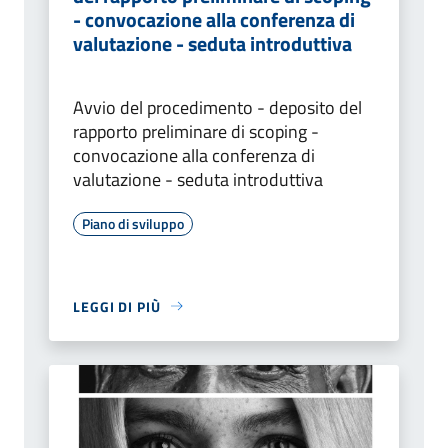
- convocazione alla conferenza di
valutazione - seduta introduttiva
Avvio del procedimento - deposito del
rapporto preliminare di scoping -
convocazione alla conferenza di
valutazione - seduta introduttiva
Piano di sviluppo
LEGGI DI PIÙ