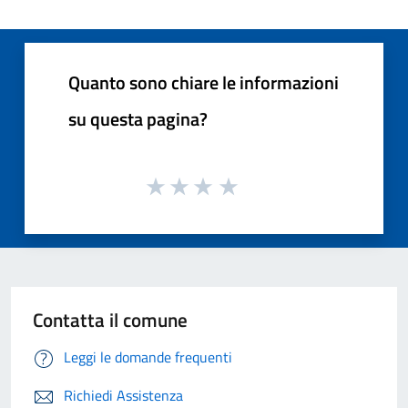
Quanto sono chiare le informazioni
su questa pagina?
Contatta il comune
Leggi le domande frequenti
Richiedi Assistenza