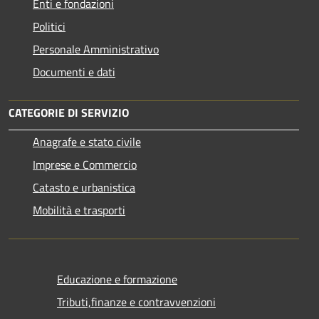
Enti e fondazioni
Politici
Personale Amministrativo
Documenti e dati
CATEGORIE DI SERVIZIO
Anagrafe e stato civile
Imprese e Commercio
Catasto e urbanistica
Mobilità e trasporti
Educazione e formazione
Tributi,finanze e contravvenzioni