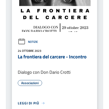
NOTIZIE
24 OTTOBRE 2023
La frontiera del carcere - Incontro
Dialogo con Don Dario Crotti
Associazioni
LEGGI DI PIÙ