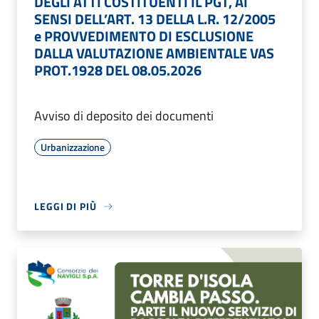
DEGLI ATTI COSTITUENTI IL PGT, AI
SENSI DELL’ART. 13 DELLA L.R. 12/2005
e PROVVEDIMENTO DI ESCLUSIONE
DALLA VALUTAZIONE AMBIENTALE VAS
PROT.1928 DEL 08.05.2026
Avviso di deposito dei documenti
Urbanizzazione
LEGGI DI PIÙ