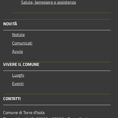
Salute, benessere e assistenza
NOVITÀ
Notizie
Comunicati
Avvisi
VIVERE IL COMUNE
Luoghi
Eventi
CONTATTI
Comune di Torre d'Isola