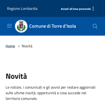
Salta al contenuto principale
|
Regione Lombardia
Accedi all'area personale
Comune di Torre d'Isola
Home
>
Novità
Novità
Le notizie, i comunicati e gli avvisi per restare aggiornati
sulle ultime novità, opportunità e cosa succede nel
territorio comunale.