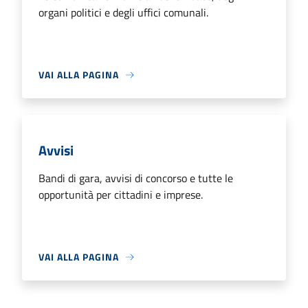
organi politici e degli uffici comunali.
VAI ALLA PAGINA
Avvisi
Bandi di gara, avvisi di concorso e tutte le
opportunità per cittadini e imprese.
VAI ALLA PAGINA