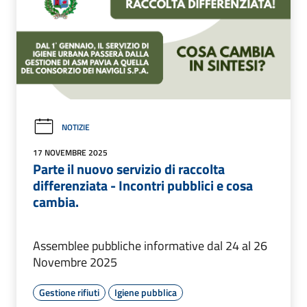
NOTIZIE
17 NOVEMBRE 2025
Parte il nuovo servizio di raccolta
differenziata - Incontri pubblici e cosa
cambia.
Assemblee pubbliche informative dal 24 al 26
Novembre 2025
Gestione rifiuti
Igiene pubblica