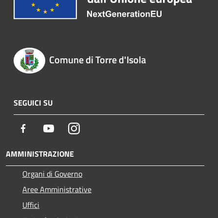
Comune di Torre d'Isola
SEGUICI SU
Facebook
Youtube
Instagram
AMMINISTRAZIONE
Organi di Governo
Aree Amministrative
Uffici