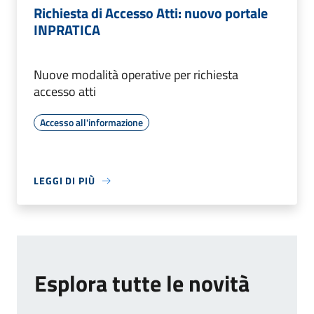
Richiesta di Accesso Atti: nuovo portale
INPRATICA
Nuove modalità operative per richiesta
accesso atti
Accesso all'informazione
LEGGI DI PIÙ
Esplora tutte le novità