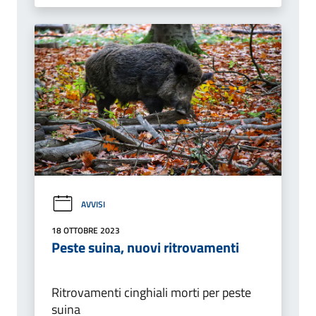
AVVISI
18 OTTOBRE 2023
Peste suina, nuovi ritrovamenti
Ritrovamenti cinghiali morti per peste
suina