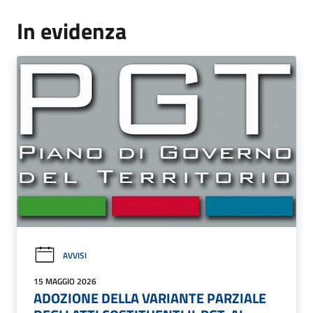
In evidenza
AVVISI
15 MAGGIO 2026
ADOZIONE DELLA VARIANTE PARZIALE