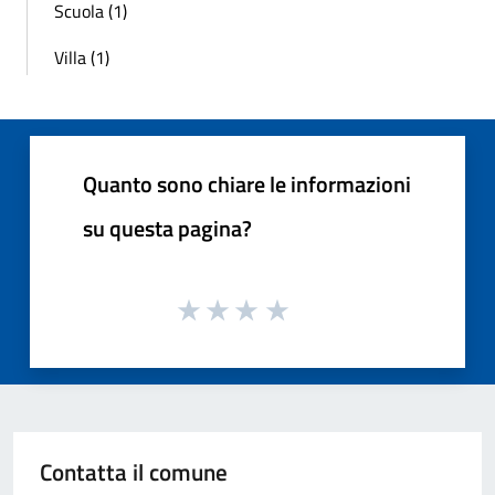
Scuola (1)
Villa (1)
Quanto sono chiare le informazioni
su questa pagina?
Contatta il comune