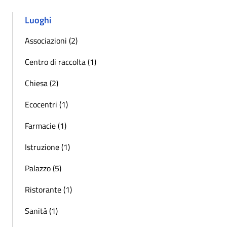
Luoghi
Associazioni (2)
Centro di raccolta (1)
Chiesa (2)
Ecocentri (1)
Farmacie (1)
Istruzione (1)
Palazzo (5)
Ristorante (1)
Sanità (1)