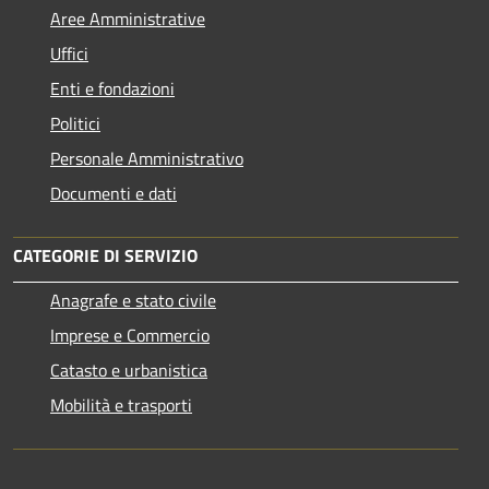
Aree Amministrative
Uffici
Enti e fondazioni
Politici
Personale Amministrativo
Documenti e dati
CATEGORIE DI SERVIZIO
Anagrafe e stato civile
Imprese e Commercio
Catasto e urbanistica
Mobilità e trasporti