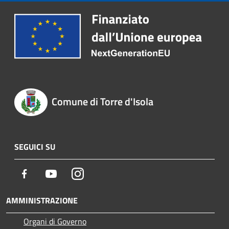
Comune di Torre d'Isola
SEGUICI SU
Facebook
Youtube
Instagram
AMMINISTRAZIONE
Organi di Governo