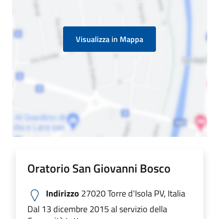
Visualizza in Mappa
Oratorio San Giovanni Bosco
Indirizzo
27020 Torre d'Isola PV, Italia
Dal 13 dicembre 2015 al servizio della