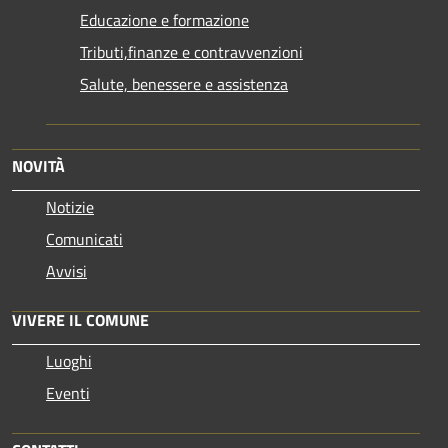
Educazione e formazione
Tributi,finanze e contravvenzioni
Salute, benessere e assistenza
NOVITÀ
Notizie
Comunicati
Avvisi
VIVERE IL COMUNE
Luoghi
Eventi