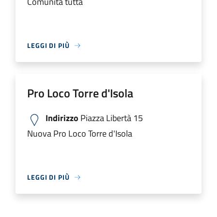
Comunità tutta
LEGGI DI PIÙ
Pro Loco Torre d'Isola
Indirizzo
Piazza Libertà 15
Nuova Pro Loco Torre d'Isola
LEGGI DI PIÙ