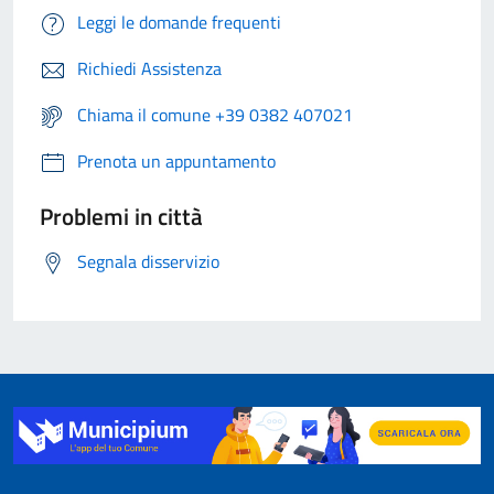
Leggi le domande frequenti
Richiedi Assistenza
Chiama il comune +39 0382 407021
Prenota un appuntamento
Problemi in città
Segnala disservizio