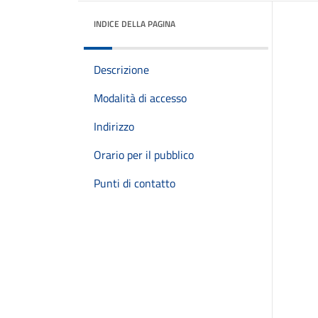
INDICE DELLA PAGINA
Descrizione
Modalità di accesso
Indirizzo
Orario per il pubblico
Punti di contatto