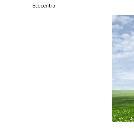
Ecocentro