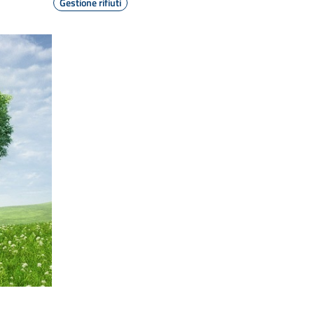
Gestione rifiuti