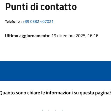
Punti di contatto
Telefono
:
+39 0382 407021
Ultimo aggiornamento
: 19 dicembre 2025, 16:16
Quanto sono chiare le informazioni su questa pagina