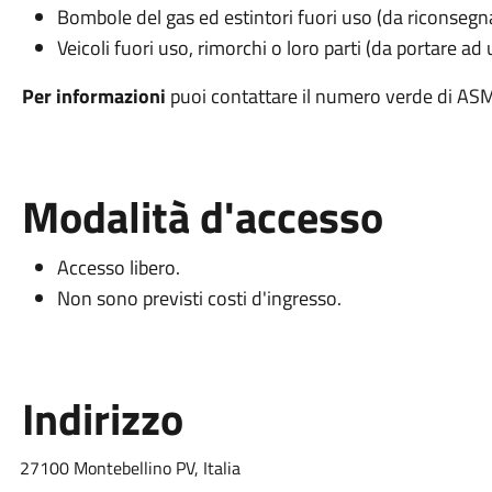
Bombole del gas ed estintori fuori uso (da riconsegna
Veicoli fuori uso, rimorchi o loro parti (da portare ad
Per informazioni
puoi contattare il numero verde di AS
Modalità d'accesso
Accesso libero.
Non sono previsti costi d'ingresso.
Indirizzo
27100 Montebellino PV, Italia