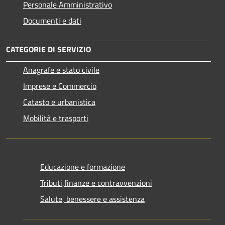
Personale Amministrativo
Documenti e dati
CATEGORIE DI SERVIZIO
Anagrafe e stato civile
Imprese e Commercio
Catasto e urbanistica
Mobilità e trasporti
Educazione e formazione
Tributi,finanze e contravvenzioni
Salute, benessere e assistenza