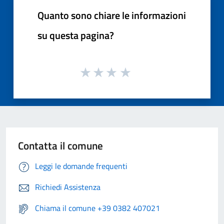
Quanto sono chiare le informazioni
su questa pagina?
Contatta il comune
Leggi le domande frequenti
Richiedi Assistenza
Chiama il comune +39 0382 407021