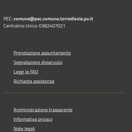
PEC:
comune@pec.comune.torredisola.pv.it
Centralino Unico: 0382407021
Prenotazione appuntamento
Segnalazione disservizio
Leggi le FAQ
Richiesta assistenza
Amministrazione trasparente
Informativa privacy
Note legali