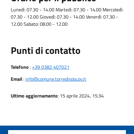
Lunedì: 07.30 - 14.00 Martedì: 07.30 - 14.00 Mercoledì:
07.30 - 12.00 Giovedì: 07.30 - 14.00 Venerdì: 07.30 -
12.00 Sabato: 08.00 - 12.00
Punti di contatto
Telefono
:
+39 0382 407021
Email
:
info@comune.torredisola.pv.it
Ultimo aggiornamento
: 15 aprile 2024, 15:34