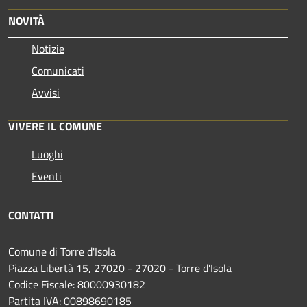
NOVITÀ
Notizie
Comunicati
Avvisi
VIVERE IL COMUNE
Luoghi
Eventi
CONTATTI
Comune di Torre d'Isola
Piazza Libertà 15, 27020 - 27020 - Torre d'Isola
Codice Fiscale: 80000930182
Partita IVA: 00898690185