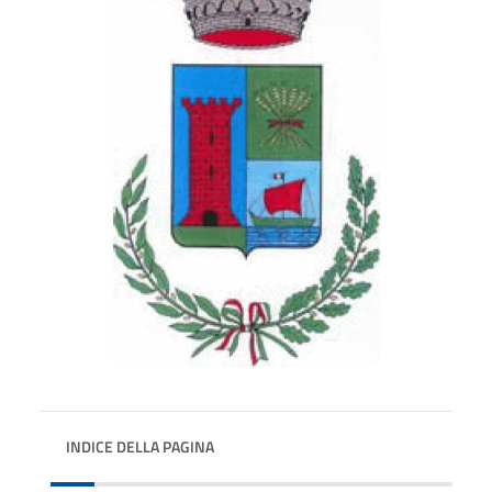
INDICE DELLA PAGINA