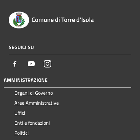
Comune di Torre d'Isola
SEGUICI SU
Facebook
Youtube
Instagram
AMMINISTRAZIONE
Organi di Governo
Aree Amministrative
Uffici
Enti e fondazioni
Politici