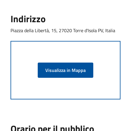
Indirizzo
Piazza della Libertà, 15, 27020 Torre d'Isola PV, Italia
Visualizza in Mappa
Orario per il pubblico