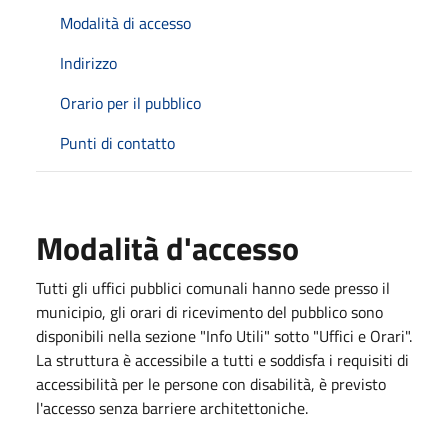
Modalità di accesso
Indirizzo
Orario per il pubblico
Punti di contatto
Modalità d'accesso
Tutti gli uffici pubblici comunali hanno sede presso il
municipio, gli orari di ricevimento del pubblico sono
disponibili nella sezione "Info Utili" sotto "Uffici e Orari".
La struttura è accessibile a tutti e soddisfa i requisiti di
accessibilità per le persone con disabilità, è previsto
l'accesso senza barriere architettoniche.