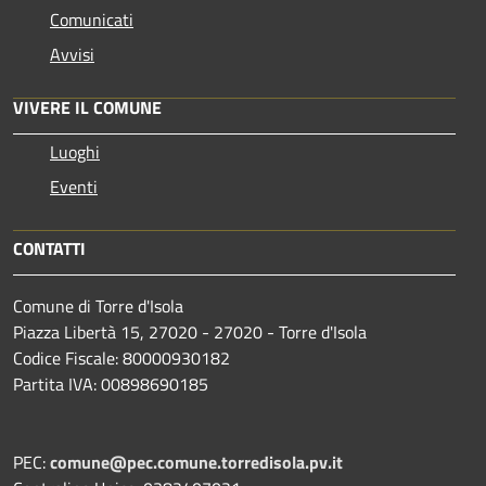
Comunicati
Avvisi
VIVERE IL COMUNE
Luoghi
Eventi
CONTATTI
Comune di Torre d'Isola
Piazza Libertà 15, 27020 - 27020 - Torre d'Isola
Codice Fiscale: 80000930182
Partita IVA: 00898690185
PEC:
comune@pec.comune.torredisola.pv.it