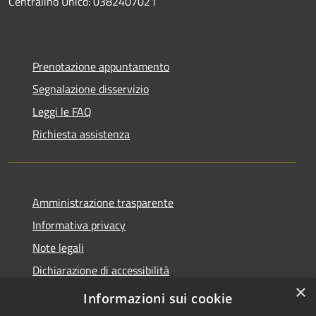
Centralino Unico: 0382407021
Prenotazione appuntamento
Segnalazione disservizio
Leggi le FAQ
Richiesta assistenza
Amministrazione trasparente
Informativa privacy
Note legali
Dichiarazione di accessibilità
×
Whistleblowing-segnalazione illeciti
Informazioni sui cookie