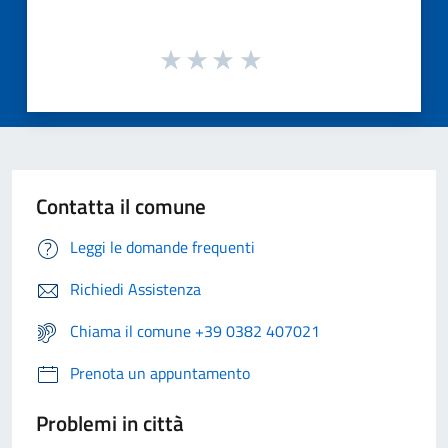
Contatta il comune
Leggi le domande frequenti
Richiedi Assistenza
Chiama il comune +39 0382 407021
Prenota un appuntamento
Problemi in città