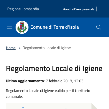
Salta al contenuto principale
|
Regione Lombardia
Accedi all'area personale
Comune di Torre d'Isola
Home
>
Regolamento Locale di Igiene
Regolamento Locale di Igiene
Ultimo aggiornamento
: 7 febbraio 2018, 12:03
Regolamento Locale di Igiene valido per il territorio
comunale.