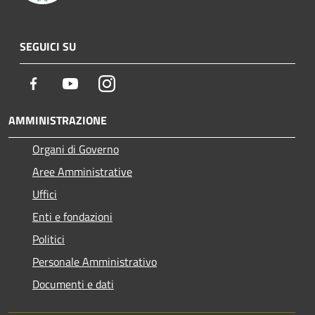
SEGUICI SU
Facebook
Youtube
Instagram
AMMINISTRAZIONE
Organi di Governo
Aree Amministrative
Uffici
Enti e fondazioni
Politici
Personale Amministrativo
Documenti e dati