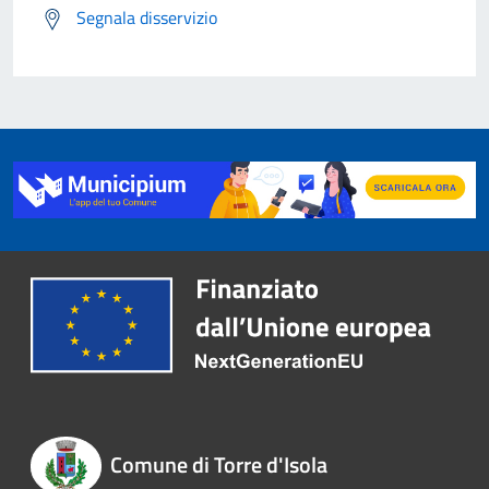
Segnala disservizio
Comune di Torre d'Isola