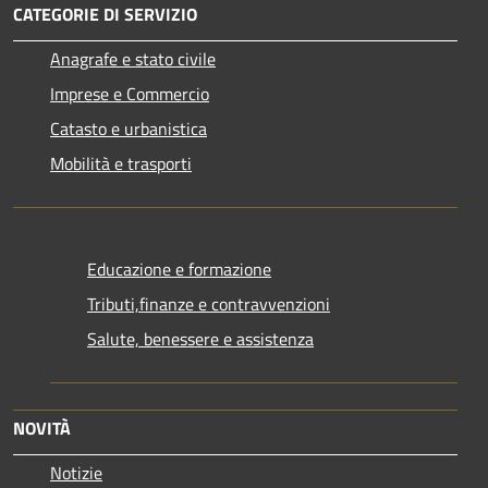
CATEGORIE DI SERVIZIO
Anagrafe e stato civile
Imprese e Commercio
Catasto e urbanistica
Mobilità e trasporti
Educazione e formazione
Tributi,finanze e contravvenzioni
Salute, benessere e assistenza
NOVITÀ
Notizie