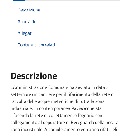
Descrizione
A cura di
Allegati
Contenuti correlati
Descrizione
L'Amministrazione Comunale ha avviato in data 3
settembre un cantiere per il rifacimento della rete di
raccolta delle acque meteoriche di tutta la zona
industriale, in contemporanea PaviaAcque sta
rifacendo la rete di collettamento fognario con
collegamento al depuratore di Bereguardo della nostra
zona industriale. A completamento verranno rifatti gli