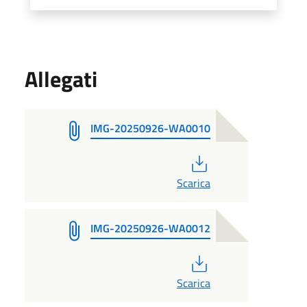
Allegati
IMG-20250926-WA0010
PDF
Scarica
IMG-20250926-WA0012
PDF
Scarica