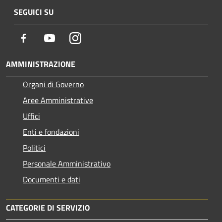
SEGUICI SU
Facebook
Youtube
Instagram
AMMINISTRAZIONE
Organi di Governo
Aree Amministrative
Uffici
Enti e fondazioni
Politici
Personale Amministrativo
Documenti e dati
CATEGORIE DI SERVIZIO