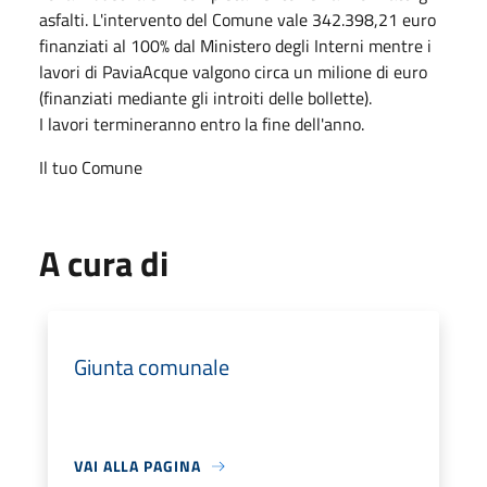
asfalti. L'intervento del Comune vale 342.398,21 euro
finanziati al 100% dal Ministero degli Interni mentre i
lavori di PaviaAcque valgono circa un milione di euro
(finanziati mediante gli introiti delle bollette).
I lavori termineranno entro la fine dell'anno.
Il tuo Comune
A cura di
Giunta comunale
VAI ALLA PAGINA