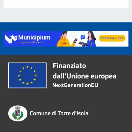
Comune di Torre d'Isola