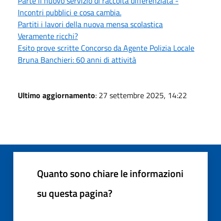
Parte il nuovo servizio di raccolta differenziata -
Incontri pubblici e cosa cambia.
Partiti i lavori della nuova mensa scolastica
Veramente ricchi?
Esito prove scritte Concorso da Agente Polizia Locale
Bruna Banchieri: 60 anni di attività
Ultimo aggiornamento
: 27 settembre 2025, 14:22
Quanto sono chiare le informazioni
su questa pagina?