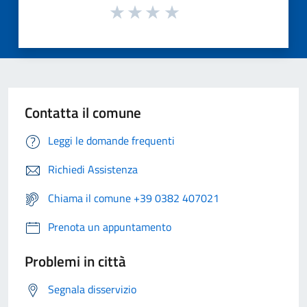
Contatta il comune
Leggi le domande frequenti
Richiedi Assistenza
Chiama il comune +39 0382 407021
Prenota un appuntamento
Problemi in città
Segnala disservizio