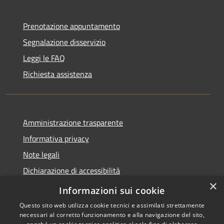
Prenotazione appuntamento
Segnalazione disservizio
Leggi le FAQ
Richiesta assistenza
Amministrazione trasparente
Informativa privacy
Note legali
Dichiarazione di accessibilità
×
Whistleblowing-segnalazione illeciti
Informazioni sui cookie
Questo sito web utilizza cookie tecnici e assimilati strettamente
necessari al corretto funzionamento e alla navigazione del sito,