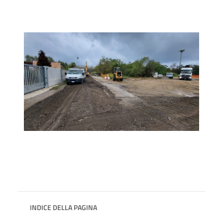
INDICE DELLA PAGINA