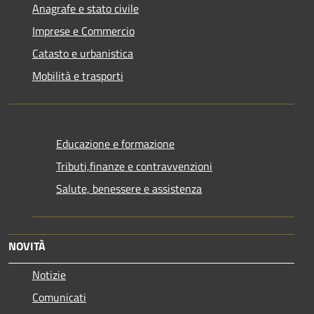
Anagrafe e stato civile
Imprese e Commercio
Catasto e urbanistica
Mobilità e trasporti
Educazione e formazione
Tributi,finanze e contravvenzioni
Salute, benessere e assistenza
NOVITÀ
Notizie
Comunicati