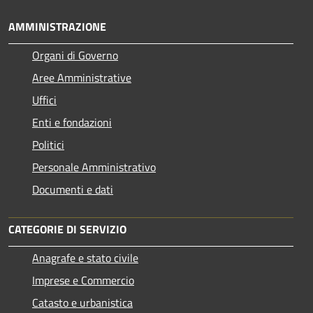
AMMINISTRAZIONE
Organi di Governo
Aree Amministrative
Uffici
Enti e fondazioni
Politici
Personale Amministrativo
Documenti e dati
CATEGORIE DI SERVIZIO
Anagrafe e stato civile
Imprese e Commercio
Catasto e urbanistica