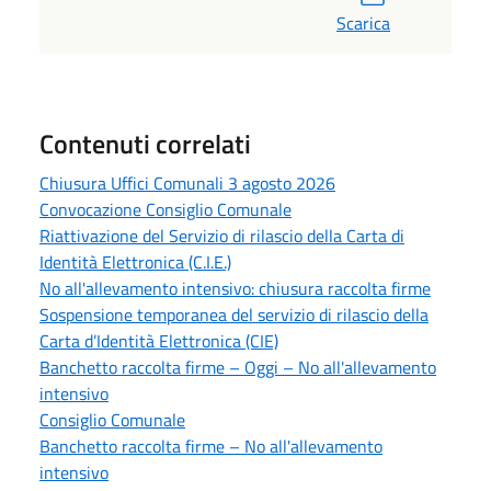
Scarica
Contenuti correlati
Chiusura Uffici Comunali 3 agosto 2026
Convocazione Consiglio Comunale
Riattivazione del Servizio di rilascio della Carta di
Identità Elettronica (C.I.E.)
No all'allevamento intensivo: chiusura raccolta firme
Sospensione temporanea del servizio di rilascio della
Carta d’Identità Elettronica (CIE)
Banchetto raccolta firme – Oggi – No all'allevamento
intensivo
Consiglio Comunale
Banchetto raccolta firme – No all'allevamento
intensivo