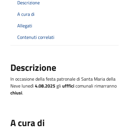
Descrizione
A cura di
Allegati
Contenuti correlati
Descrizione
In occasione della festa patronale di Santa Maria della
Neve lunedì
4.08.2025
gli
ufffici
comunali rimarranno
chiusi
.
A cura di