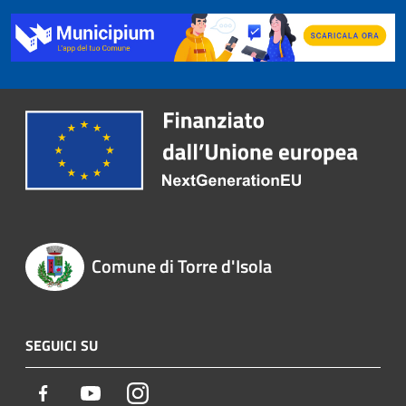
Comune di Torre d'Isola
SEGUICI SU
Facebook
Youtube
Instagram