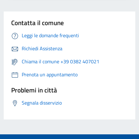
Contatta il comune
Leggi le domande frequenti
Richiedi Assistenza
Chiama il comune +39 0382 407021
Prenota un appuntamento
Problemi in città
Segnala disservizio