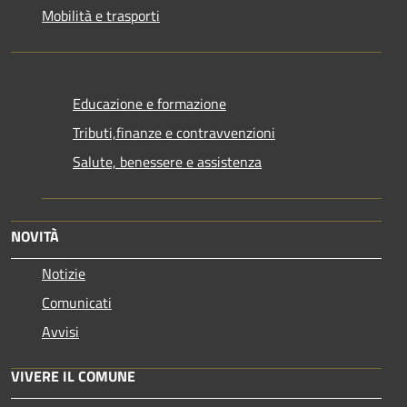
Mobilità e trasporti
Educazione e formazione
Tributi,finanze e contravvenzioni
Salute, benessere e assistenza
NOVITÀ
Notizie
Comunicati
Avvisi
VIVERE IL COMUNE