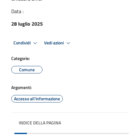
Data :
28 luglio 2025
Condividi
Vedi azioni
Categorie:
Comune
Argomenti:
Accesso all'informazione
INDICE DELLA PAGINA