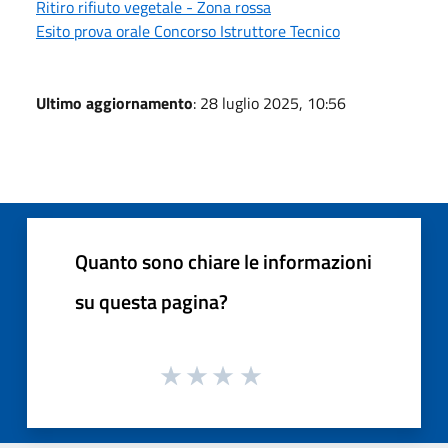
Ritiro rifiuto vegetale - Zona rossa
Esito prova orale Concorso Istruttore Tecnico
Ultimo aggiornamento
: 28 luglio 2025, 10:56
Quanto sono chiare le informazioni
su questa pagina?