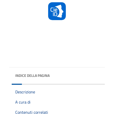
INDICE DELLA PAGINA
Descrizione
A cura di
Contenuti correlati