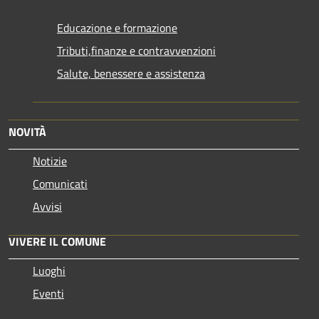
Educazione e formazione
Tributi,finanze e contravvenzioni
Salute, benessere e assistenza
NOVITÀ
Notizie
Comunicati
Avvisi
VIVERE IL COMUNE
Luoghi
Eventi