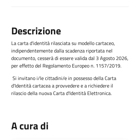
Descrizione
La carta d'identità rilasciata su modello cartaceo,
indipendentemente dalla scadenza riportata nel
documento, cesserà di essere valida dal 3 Agosto 2026,
per effetto del Regolamento Europeo n. 1157/2019.
Si invitano i/le cittadini/e in possesso della Carta
d'Identità cartacea a provvedere e a richiedere il
rilascio della nuova Carta d'Identità Elettronica.
A cura di