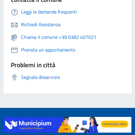
Leggi le domande frequenti
Richiedi Assistenza
Chiama il comune +39 0382 407021
Prenota un appuntamento
Problemi in città
Segnala disservizio