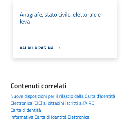
Anagrafe, stato civile, elettorale e
leva
VAI ALLA PAGINA
Contenuti correlati
Nuove disposizioni per il rilascio della Carta d’Identità
Elettronica (CIE) ai cittadini iscritti all’AIRE
Carta d'identità
Informativa Carta di Identità Elettronica