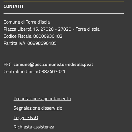
CONTATTI
Comune di Torre d'Isola
Piazza Libertà 15, 27020 - 27020 - Torre d'Isola
Codice Fiscale: 80000930182
Partita IVA: 00898690185
PEC:
comune@pec.comune.torredisola.pv.it
Centralino Unico: 0382407021
Prenotazione appuntamento
Segnalazione disservizio
Leggi le FAQ
Richiesta assistenza