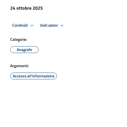
24 ottobre 2025
Condividi
Vedi azioni
Categorie:
Anagrafe
Argomenti:
Accesso all'informazione