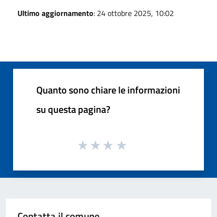
Ultimo aggiornamento
: 24 ottobre 2025, 10:02
Quanto sono chiare le informazioni
su questa pagina?
Contatta il comune