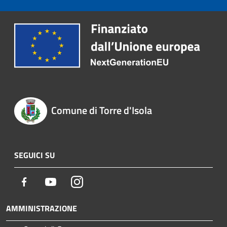
Comune di Torre d'Isola
SEGUICI SU
Facebook
Youtube
Instagram
AMMINISTRAZIONE