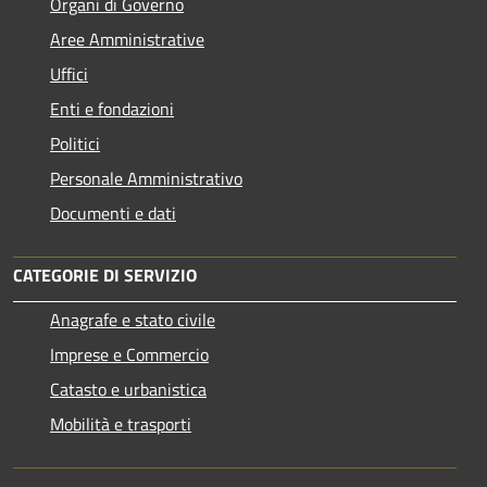
Organi di Governo
Aree Amministrative
Uffici
Enti e fondazioni
Politici
Personale Amministrativo
Documenti e dati
CATEGORIE DI SERVIZIO
Anagrafe e stato civile
Imprese e Commercio
Catasto e urbanistica
Mobilità e trasporti