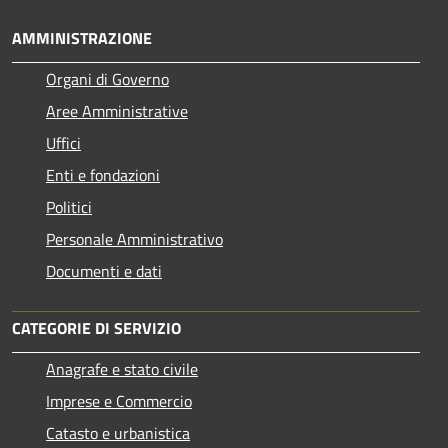
AMMINISTRAZIONE
Organi di Governo
Aree Amministrative
Uffici
Enti e fondazioni
Politici
Personale Amministrativo
Documenti e dati
CATEGORIE DI SERVIZIO
Anagrafe e stato civile
Imprese e Commercio
Catasto e urbanistica