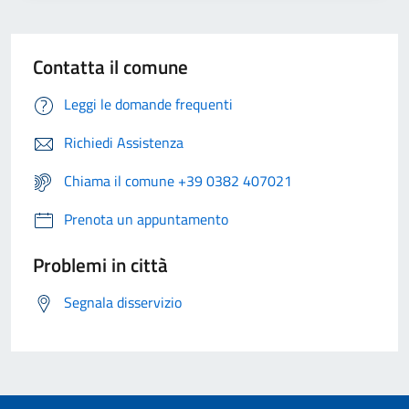
Contatta il comune
Leggi le domande frequenti
Richiedi Assistenza
Chiama il comune +39 0382 407021
Prenota un appuntamento
Problemi in città
Segnala disservizio