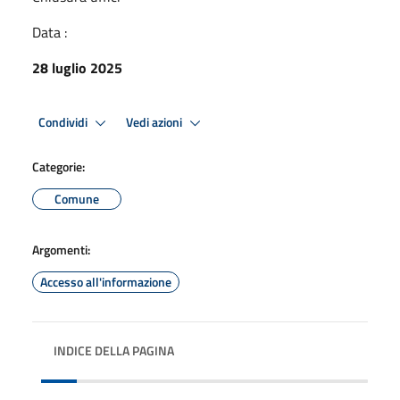
Data :
28 luglio 2025
Condividi
Vedi azioni
Categorie:
Comune
Argomenti:
Accesso all'informazione
INDICE DELLA PAGINA