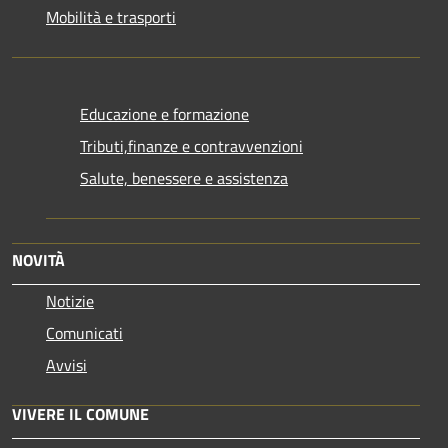
Mobilità e trasporti
Educazione e formazione
Tributi,finanze e contravvenzioni
Salute, benessere e assistenza
NOVITÀ
Notizie
Comunicati
Avvisi
VIVERE IL COMUNE