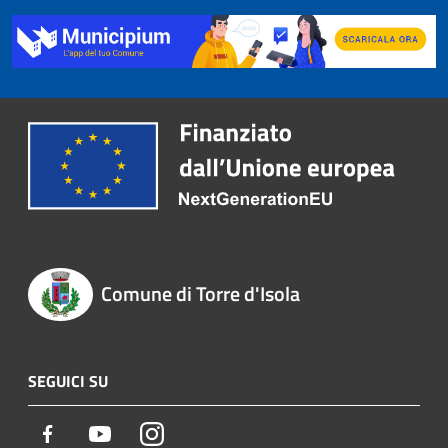
Comune di Torre d'Isola
SEGUICI SU
Facebook
Youtube
Instagram