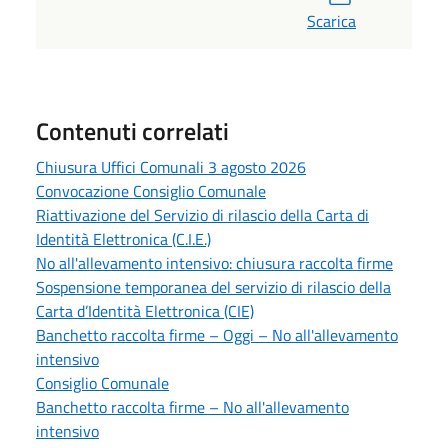
Scarica
Contenuti correlati
Chiusura Uffici Comunali 3 agosto 2026
Convocazione Consiglio Comunale
Riattivazione del Servizio di rilascio della Carta di
Identità Elettronica (C.I.E.)
No all'allevamento intensivo: chiusura raccolta firme
Sospensione temporanea del servizio di rilascio della
Carta d’Identità Elettronica (CIE)
Banchetto raccolta firme – Oggi – No all'allevamento
intensivo
Consiglio Comunale
Banchetto raccolta firme – No all'allevamento
intensivo