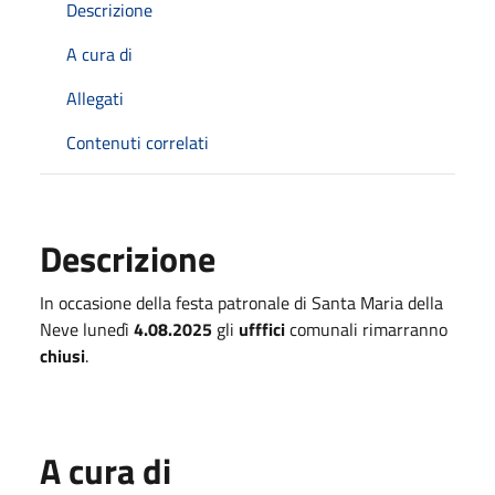
Descrizione
A cura di
Allegati
Contenuti correlati
Descrizione
In occasione della festa patronale di Santa Maria della
Neve lunedì
4.08.2025
gli
ufffici
comunali rimarranno
chiusi
.
A cura di