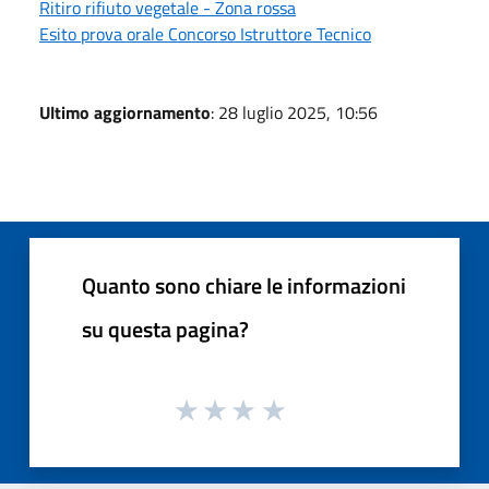
Ritiro rifiuto vegetale - Zona rossa
Esito prova orale Concorso Istruttore Tecnico
Ultimo aggiornamento
: 28 luglio 2025, 10:56
Quanto sono chiare le informazioni
su questa pagina?