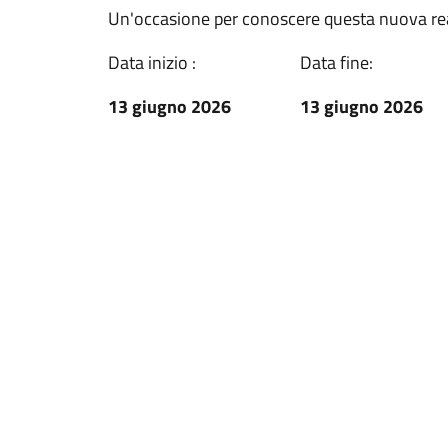
Un'occasione per conoscere questa nuova re
Data inizio :
Data fine:
13 giugno 2026
13 giugno 2026