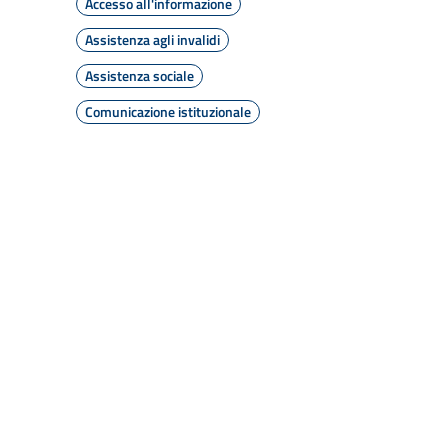
Accesso all'informazione
Assistenza agli invalidi
Assistenza sociale
Comunicazione istituzionale