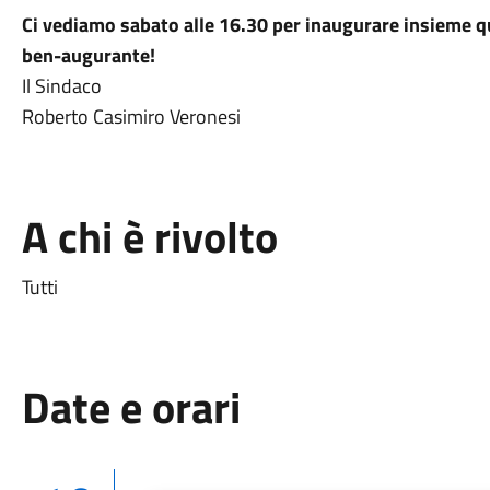
Ci vediamo sabato alle 16.30 per inaugurare insieme qu
ben-augurante!
Il Sindaco
Roberto Casimiro Veronesi
A chi è rivolto
Tutti
Date e orari