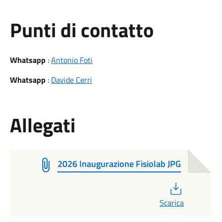
Punti di contatto
Whatsapp
:
Antonio Foti
Whatsapp
:
Davide Cerri
Allegati
2026 Inaugurazione Fisiolab JPG
PDF
Scarica