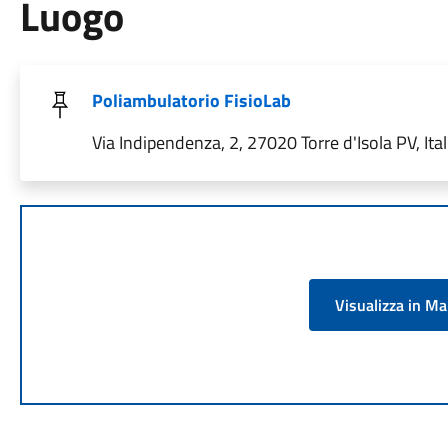
Luogo
Poliambulatorio FisioLab
Via Indipendenza, 2, 27020 Torre d'Isola PV, Ital
Visualizza in M