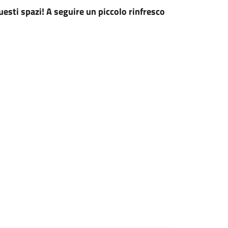
esti spazi! A seguire un piccolo rinfresco