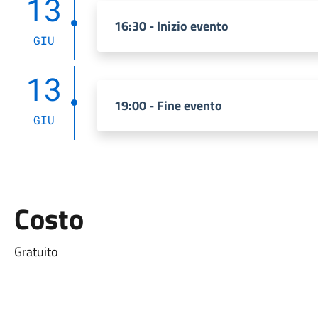
13
16:30 - Inizio evento
GIU
13
19:00 - Fine evento
GIU
Costo
Gratuito